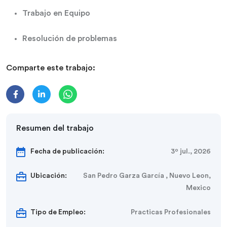
Trabajo en Equipo
Resolución de problemas
Comparte este trabajo:
Resumen del trabajo
Fecha de publicación:
3º jul., 2026
Ubicación:
San Pedro Garza García , Nuevo Leon,
Mexico
Tipo de Empleo:
Practicas Profesionales