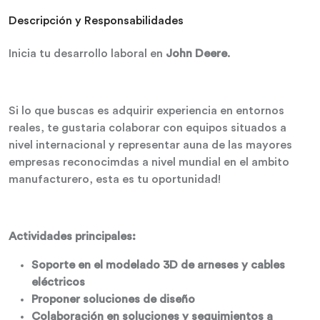
Descripción y Responsabilidades
Inicia tu desarrollo laboral en
John Deere
.
Si lo que buscas es adquirir experiencia en entornos
reales, te gustaria colaborar con equipos situados a
nivel internacional y representar auna de las mayores
empresas reconocimdas a nivel mundial en el ambito
manufacturero, esta es tu oportunidad!
Actividades principales:
Soporte en el modelado 3D de arneses y cables
eléctricos
Proponer soluciones de diseño
Colaboración en soluciones y seguimientos a