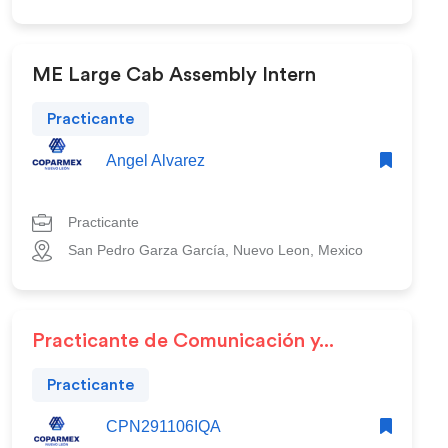
ME Large Cab Assembly Intern
Practicante
Angel Alvarez
Practicante
San Pedro Garza García, Nuevo Leon, Mexico
Practicante de Comunicación y...
Practicante
CPN291106IQA