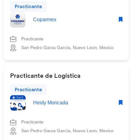
Practicante
Coparmex
Practicante
San Pedro Garza García, Nuevo Leon, Mexico
Practicante de Logística
Practicante
Heidy Moncada
Practicante
San Pedro Garza García, Nuevo Leon, Mexico