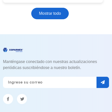
Mostrar todo
Manténgase conectado con nuestras actualizaciones
periódicas suscribiéndose a nuestro boletín.