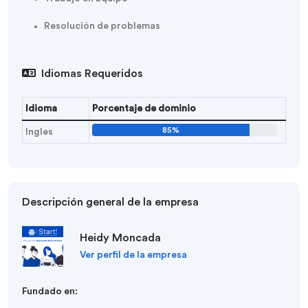
Resolución de problemas
Idiomas Requeridos
Idioma
Porcentaje de dominio
85%
Ingles
Descripción general de la empresa
Heidy Moncada
Ver perfil de la empresa
Fundado en: