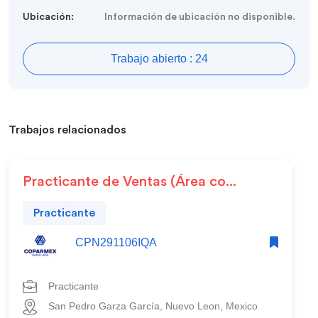
Ubicación:
Información de ubicación no disponible.
Trabajo abierto : 24
Trabajos relacionados
Practicante de Ventas (Área co...
Practicante
CPN291106IQA
Practicante
San Pedro Garza García, Nuevo Leon, Mexico