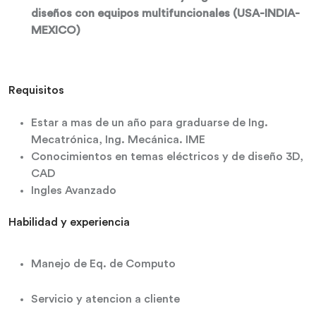
diseños con equipos multifuncionales (USA-INDIA-
MEXICO)
Requisitos
Estar a mas de un año para graduarse de Ing.
Mecatrónica, Ing. Mecánica. IME
Conocimientos en temas eléctricos y de diseño 3D,
CAD
Ingles Avanzado
Habilidad y experiencia
Manejo de Eq. de Computo
Servicio y atencion a cliente