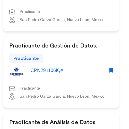
Practicante
San Pedro Garza García, Nuevo Leon, Mexico
Practicante de Gestión de Datos.
Practicante
CPN291106IQA
Practicante
San Pedro Garza García, Nuevo Leon, Mexico
Practicante de Análisis de Datos