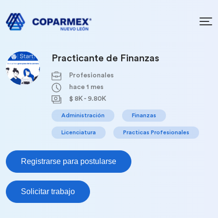
Practicante de Finanzas
Profesionales
hace 1 mes
$ 8K - 9.80K
Administración
Finanzas
Licenciatura
Practicas Profesionales
Registrarse para postularse
Solicitar trabajo