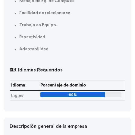
Manejo de Eq. de Computo
Facilidad de relacionarse
Trabajo en Equipo
Proactividad
Adaptabilidad
Idiomas Requeridos
Idioma
Porcentaje de dominio
80%
Ingles
Descripción general de la empresa