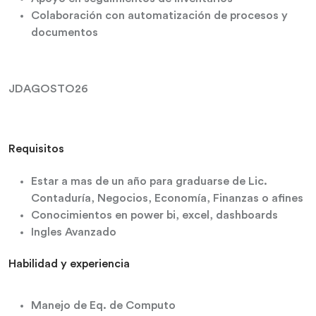
Colaboración con automatización de procesos y
documentos
JDAGOSTO26
Requisitos
Estar a mas de un año para graduarse de Lic.
Contaduría, Negocios, Economía, Finanzas o afines
Conocimientos en power bi, excel, dashboards
Ingles Avanzado
Habilidad y experiencia
Manejo de Eq. de Computo