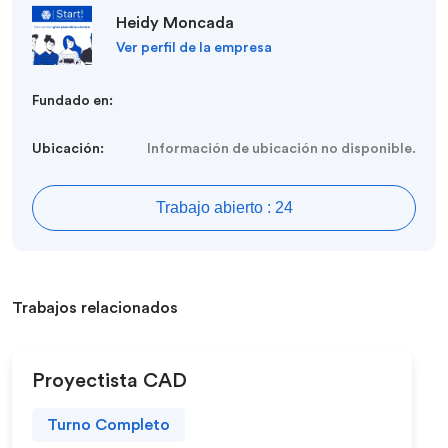
Heidy Moncada
Ver perfil de la empresa
Fundado en:
Ubicación:
Información de ubicación no disponible.
Trabajo abierto : 24
Trabajos relacionados
Proyectista CAD
Turno Completo