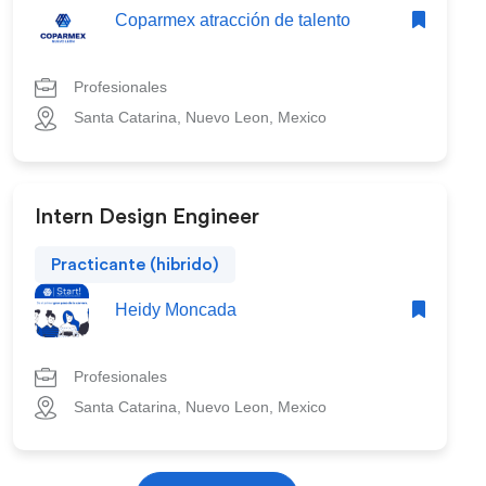
Coparmex atracción de talento
Profesionales
Santa Catarina, Nuevo Leon, Mexico
Intern Design Engineer
Practicante (hibrido)
Heidy Moncada
Profesionales
Santa Catarina, Nuevo Leon, Mexico