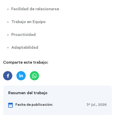
Facilidad de relacionarse
Trabajo en Equipo
Proactividad
Adaptabilidad
Comparte este trabajo:
Resumen del trabajo
Fecha de publicación:
3º jul., 2026