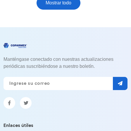
Mostrar todo
Manténgase conectado con nuestras actualizaciones
periódicas suscribiéndose a nuestro boletín.
Enlaces útiles