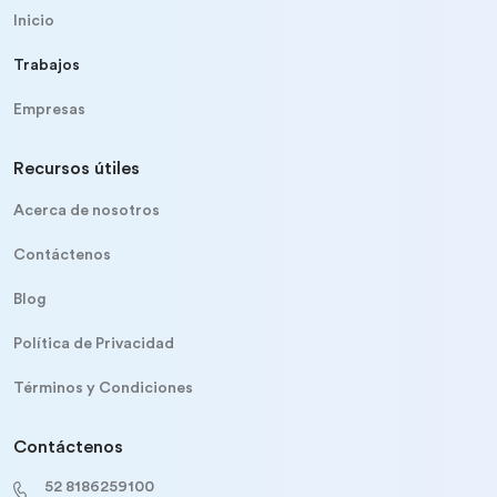
Inicio
Trabajos
Empresas
Recursos útiles
Acerca de nosotros
Contáctenos
Blog
Política de Privacidad
Términos y Condiciones
Contáctenos
52 8186259100