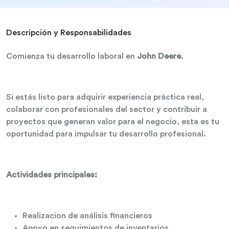
Descripción y Responsabilidades
Comienza tu desarrollo laboral en
John Deere
.
Si estás listo para adquirir experiencia práctica real,
colaborar con profesionales del sector y contribuir a
proyectos que generan valor para el negocio, esta es tu
oportunidad para impulsar tu desarrollo profesional.
Actividades principales:
Realizacion de análisis financieros
Apoyo en seguimientos de inventarios