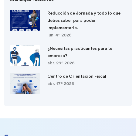
Reducción de Jornada y todo lo que
debes saber para poder
implementarla.
jun. 4º 2026
¿Necesitas practicantes para tu
empresa?
abr. 29º 2026
Centro de Orientación Fiscal
abr. 17º 2026