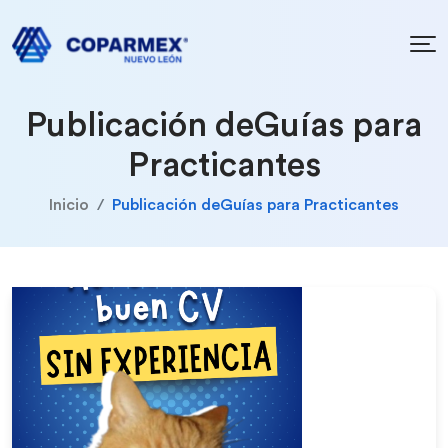
Publicación deGuías para
Practicantes
Inicio
Publicación deGuías para Practicantes