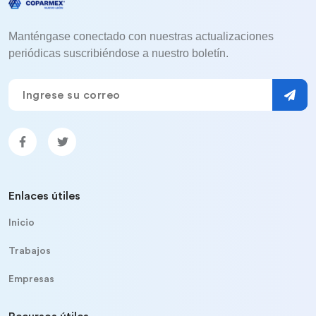
Manténgase conectado con nuestras actualizaciones
periódicas suscribiéndose a nuestro boletín.
Enlaces útiles
Inicio
Trabajos
Empresas