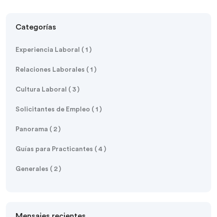
Categorías
Experiencia Laboral ( 1 )
Relaciones Laborales ( 1 )
Cultura Laboral ( 3 )
Solicitantes de Empleo ( 1 )
Panorama ( 2 )
Guías para Practicantes ( 4 )
Generales ( 2 )
Mensajes recientes