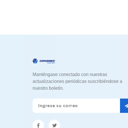
Manténgase conectado con nuestras
actualizaciones periódicas suscribiéndose a
nuestro boletín.