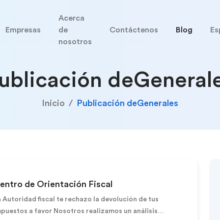
Acerca
Empresas
de
Contáctenos
Blog
Es
nosotros
ublicación deGeneral
Inicio
Publicación deGenerales
entro de Orientación Fiscal
 Autoridad fiscal te rechazo la devolución de tus
puestos a favor Nosotros realizamos un análisis