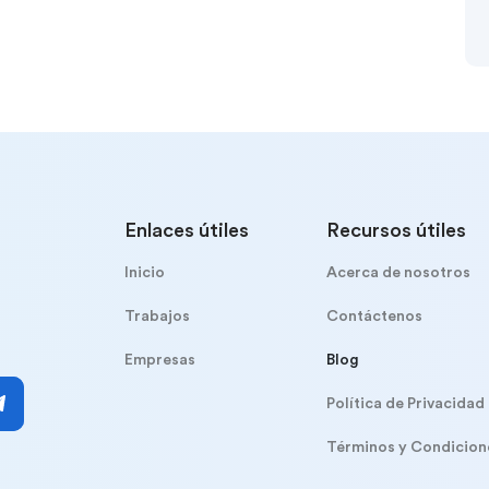
Enlaces útiles
Recursos útiles
Inicio
Acerca de nosotros
Trabajos
Contáctenos
Empresas
Blog
Política de Privacidad
Términos y Condicion