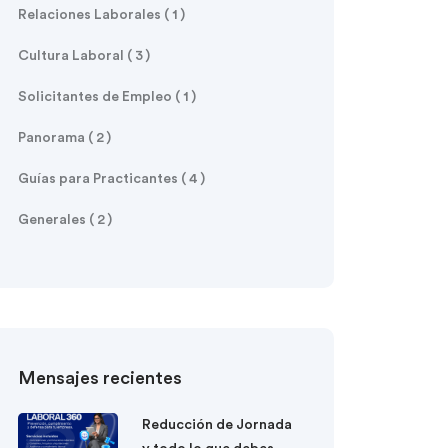
Relaciones Laborales ( 1 )
Cultura Laboral ( 3 )
Solicitantes de Empleo ( 1 )
Panorama ( 2 )
Guías para Practicantes ( 4 )
Generales ( 2 )
Mensajes recientes
Reducción de Jornada