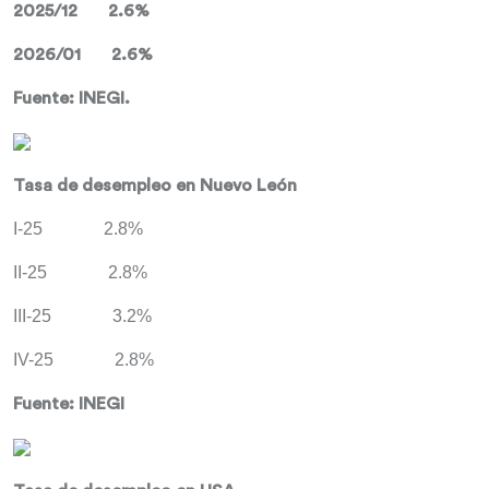
2025/12 2.6%
2026/01 2.6%
Fuente: INEGI.
Tasa de desempleo en Nuevo León
I-25 2.8%
II-25 2.8%
III-25 3.2%
IV-25 2.8%
Fuente: INEGI