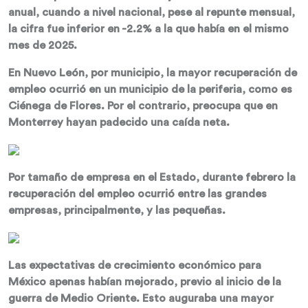
anual, cuando a nivel nacional, pese al repunte mensual,
la cifra fue inferior en -2.2% a la que había en el mismo
mes de 2025.
En Nuevo León, por municipio, la mayor recuperación de
empleo ocurrió en un municipio de la periferia, como es
Ciénega de Flores. Por el contrario, preocupa que en
Monterrey hayan padecido una caída neta.
Por tamaño de empresa en el Estado, durante febrero la
recuperación del empleo ocurrió entre las grandes
empresas, principalmente, y las pequeñas.
Las expectativas de crecimiento económico para
México apenas habían mejorado, previo al inicio de la
guerra de Medio Oriente. Esto auguraba una mayor