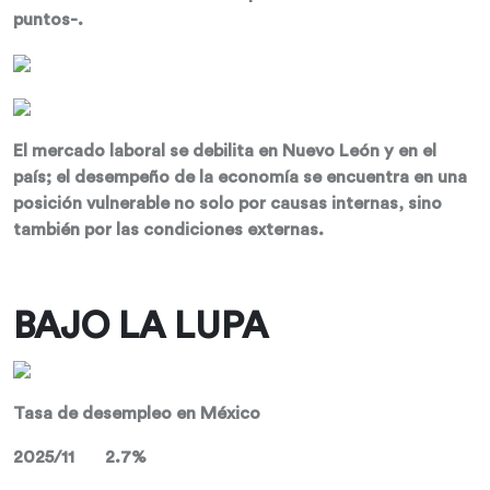
puntos-.
El mercado laboral se debilita en Nuevo León y en el
país; el desempeño de la economía se encuentra en una
posición vulnerable no solo por causas internas, sino
también por las condiciones externas.
BAJO LA LUPA
Tasa de desempleo en México
2025/11 2.7%