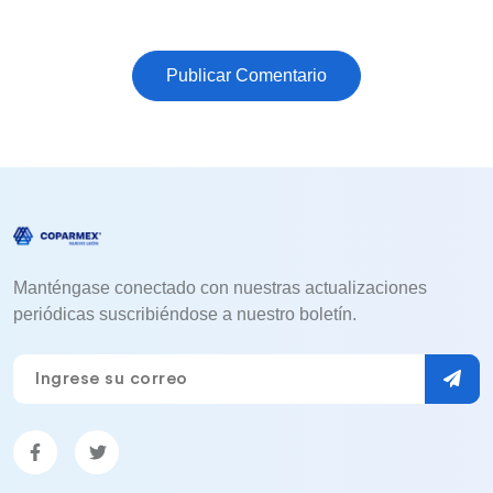
Publicar Comentario
Manténgase conectado con nuestras actualizaciones
periódicas suscribiéndose a nuestro boletín.