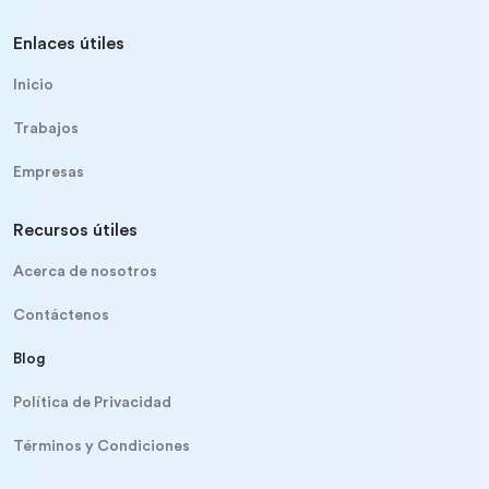
Enlaces útiles
Inicio
Trabajos
Empresas
Recursos útiles
Acerca de nosotros
Contáctenos
Blog
Política de Privacidad
Términos y Condiciones