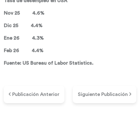
Tasa de desempleo en USA
Nov 25 4.6%
Dic 25 4.4%
Ene 26 4.3%
Feb 26 4.4%
Fuente: US Bureau of Labor Statistics.
Publicación Anterior
Siguiente Publicación