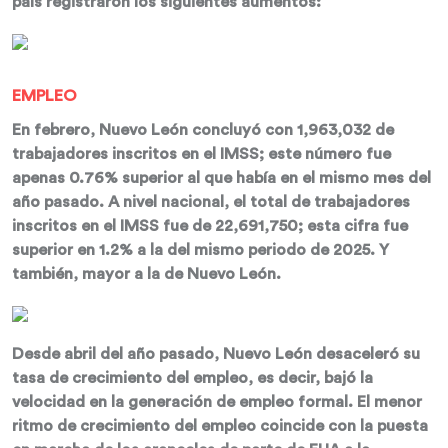
país registraron los siguientes aumentos:
EMPLEO
En febrero, Nuevo León concluyó con 1,963,032 de
trabajadores inscritos en el IMSS; este número fue
apenas 0.76% superior al que había en el mismo mes del
año pasado. A nivel nacional, el total de trabajadores
inscritos en el IMSS fue de 22,691,750; esta cifra fue
superior en 1.2% a la del mismo periodo de 2025. Y
también, mayor a la de Nuevo León.
Desde abril del año pasado, Nuevo León desaceleró su
tasa de crecimiento del empleo, es decir, bajó la
velocidad en la generación de empleo formal. El menor
ritmo de crecimiento del empleo coincide con la puesta