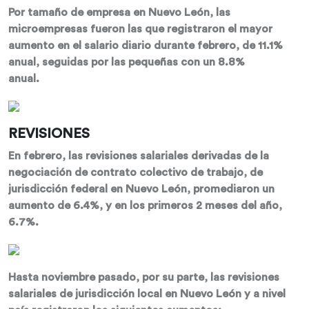
Por tamaño de empresa en Nuevo León, las
microempresas fueron las que registraron el mayor
aumento en el salario diario durante febrero, de 11.1%
anual, seguidas por las pequeñas con un 8.8%
anual.
REVISIONES
En febrero, las revisiones salariales derivadas de la
negociación de contrato colectivo de trabajo, de
jurisdicción federal en Nuevo León, promediaron un
aumento de 6.4%, y en los primeros 2 meses del año,
6.7%.
Hasta noviembre pasado, por su parte, las revisiones
salariales de jurisdicción local en Nuevo León y a nivel