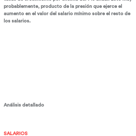
probablemente, producto de la presión que ejerce el
aumento en el valor del salario mínimo sobre el resto de
los salarios.
Análisis detallado
SALARIOS