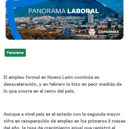
Panorama
El empleo formal en Nuevo León continúa en
desaceleración, y en febrero lo hizo en peor medida de
lo que ocurre en el resto del país.
Aunque a nivel país es el estado con la segunda mayor
cifra en recuperación de empleo en los primeros 2 meses
del año, la tasa de crecimiento anual que registró el