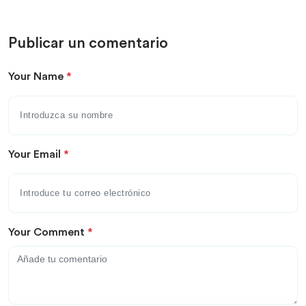
Publicar un comentario
Your Name
*
Your Email
*
Your Comment
*