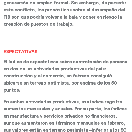
generación de empleo formal. Sin embargo, de persistir
este conflicto, los pronósticos sobre el desempeño del
PIB son que podría volver a la baja y poner en riesgo la
creación de puestos de trabajo.
EXPECTATIVAS
El índice de expectativas sobre contratación de personal
en dos de las actividades productivas del país:
construcción y el comercio, en febrero consiguió
ubicarse en terreno optimista, por encima de los 50
puntos.
En ambas actividades productivas, ese índice registró
aumentos mensuales y anuales. Por su parte, los índices
en manufactura y servicios privados no financieros,
aunque aumentaron en términos mensuales en febrero,
sus valores están en terreno pesimista –inferior a los 50