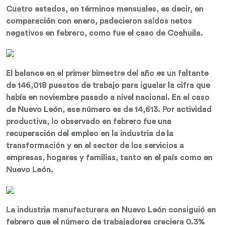
Cuatro estados, en términos mensuales, es decir, en
comparación con enero, padecieron saldos netos
negativos en febrero, como fue el caso de Coahuila.
El balance en el primer bimestre del año es un faltante
de 146,018 puestos de trabajo para igualar la cifra que
había en noviembre pasado a nivel nacional. En el caso
de Nuevo León, ese número es de 14,613. Por actividad
productiva, lo observado en febrero fue una
recuperación del empleo en la industria de la
transformación y en el sector de los servicios a
empresas, hogares y familias, tanto en el país como en
Nuevo León.
La industria manufacturera en Nuevo León consiguió en
febrero que el número de trabajadores creciera 0.3%