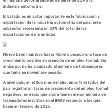
en marcha de los aranceles de parte de EUA a la
industria automotriz.
El Estado es un actor importante en la fabricación y
exportación de la industria automotriz del país; este
subsector representa un 33% del total de las
exportaciones de la entidad.
Nuevo León mantuvo hasta febrero pasado una tasa de
crecimiento positiva en creación de empleo formal. Sin
embargo, no ha alcanzado el número de trabajadores
que tenía en noviembre pasado.
A nivel país, en el 2do mes del año, unos 15 estados del
país registraron tasas de crecimiento del empleo formal
negativas, es decir, que ahora tienen menor número de
trabajadores inscritos en el IMSS respecto a los que
había en febrero de 2025.