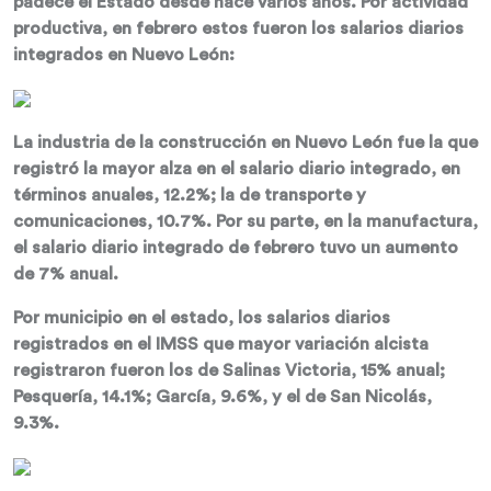
padece el Estado desde hace varios años. Por actividad
productiva, en febrero estos fueron los salarios diarios
integrados en Nuevo León:
La industria de la construcción en Nuevo León fue la que
registró la mayor alza en el salario diario integrado, en
términos anuales, 12.2%; la de transporte y
comunicaciones, 10.7%. Por su parte, en la manufactura,
el salario diario integrado de febrero tuvo un aumento
de 7% anual.
Por municipio en el estado, los salarios diarios
registrados en el IMSS que mayor variación alcista
registraron fueron los de Salinas Victoria, 15% anual;
Pesquería, 14.1%; García, 9.6%, y el de San Nicolás,
9.3%.