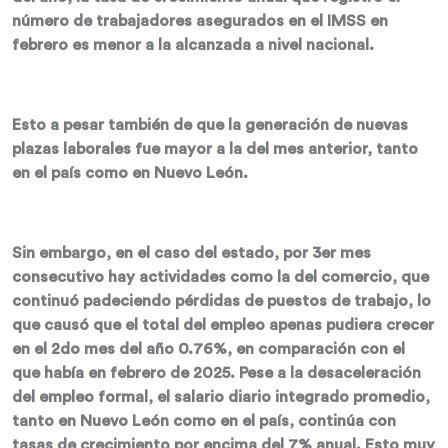
número de trabajadores asegurados en el IMSS en
febrero es menor a la alcanzada a nivel nacional.
Esto a pesar también de que la generación de nuevas
plazas laborales fue mayor a la del mes anterior, tanto
en el país como en Nuevo León.
Sin embargo, en el caso del estado, por 3er mes
consecutivo hay actividades como la del comercio, que
continuó padeciendo pérdidas de puestos de trabajo, lo
que causó que el total del empleo apenas pudiera crecer
en el 2do mes del año 0.76%, en comparación con el
que había en febrero de 2025. Pese a la desaceleración
del empleo formal, el salario diario integrado promedio,
tanto en Nuevo León como en el país, continúa con
tasas de crecimiento por encima del 7% anual. Esto muy