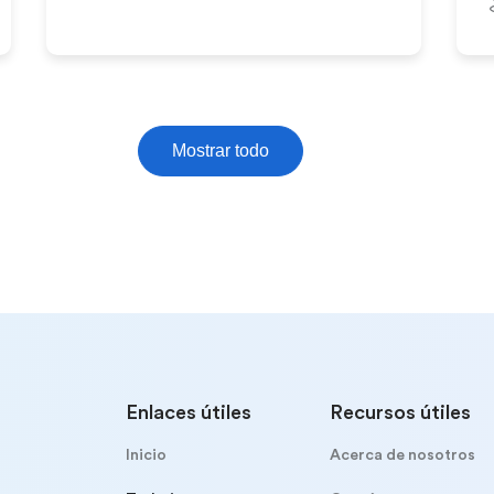
Mostrar todo
Enlaces útiles
Recursos útiles
Inicio
Acerca de nosotros