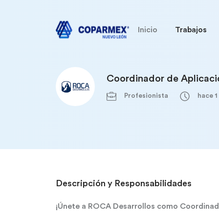
Inicio
Trabajos
Coordinador de Aplicaci
Profesionista
hace 1
Descripción y Responsabilidades
¡Únete a ROCA Desarrollos como Coordinado