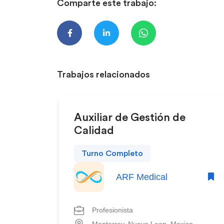
Comparte este trabajo:
Trabajos relacionados
Auxiliar de Gestión de
Calidad
Turno Completo
ARF Medical
Profesionista