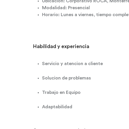
Ubicación: Corporativo ROCA, Monterre
Modalidad: Presencial
Horario: Lunes a viernes, tiempo comple
Habilidad y experiencia
Servicio y atencion a cliente
Solucion de problemas
Trabajo en Equipo
Adaptabilidad