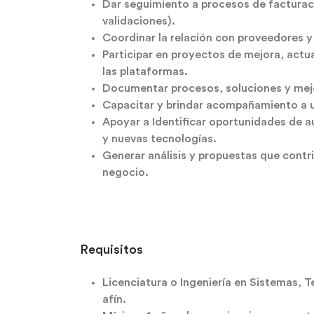
Dar seguimiento a procesos de facturac
validaciones).
Coordinar la relación con proveedores y
Participar en proyectos de mejora, actu
las plataformas.
Documentar procesos, soluciones y mejo
Capacitar y brindar acompañamiento a us
Apoyar a Identificar oportunidades de 
y nuevas tecnologías.
Generar análisis y propuestas que contri
negocio.
Requisitos
Licenciatura o Ingeniería en Sistemas, 
afín.