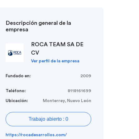
Descripción general de la
empresa
ROCA TEAM SA DE
CV
Ver perfil de la empresa
Fundado en:
2009
Teléfono:
8118161699
Ubicación:
Monterrey, Nuevo León
Trabajo abierto : 0
https://rocadesarrollos.com/