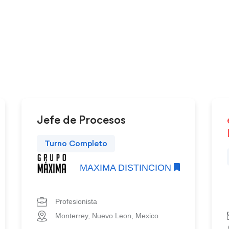
Jefe de Procesos
Turno Completo
MAXIMA DISTINCION
Profesionista
Monterrey, Nuevo Leon, Mexico