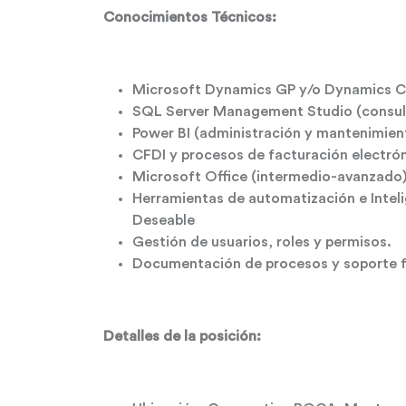
Conocimientos Técnicos:
Microsoft Dynamics GP y/o Dynamics 
SQL Server Management Studio (consulta
Power BI (administración y mantenimien
CFDI y procesos de facturación electrón
Microsoft Office (intermedio-avanzado)
Herramientas de automatización e Intelig
Deseable
Gestión de usuarios, roles y permisos.
Documentación de procesos y soporte f
Detalles de la posición: