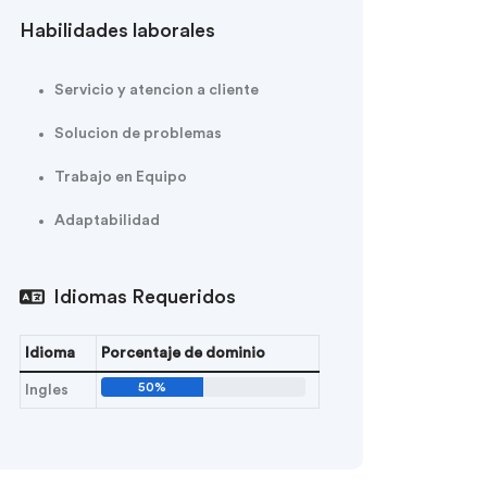
Habilidades laborales
Servicio y atencion a cliente
Solucion de problemas
Trabajo en Equipo
Adaptabilidad
Idiomas Requeridos
Idioma
Porcentaje de dominio
50%
Ingles