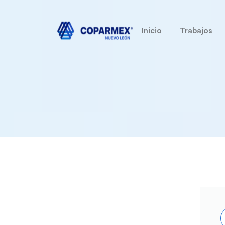
Inicio
Trabajos