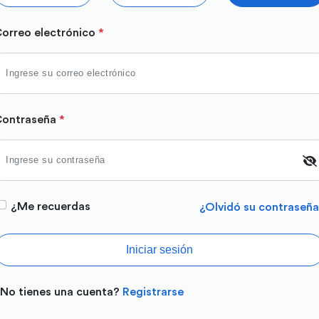
orreo electrónico
*
Contraseña
*
¿Me recuerdas
¿Olvidó su contraseñ
Iniciar sesión
No tienes una cuenta?
Registrarse