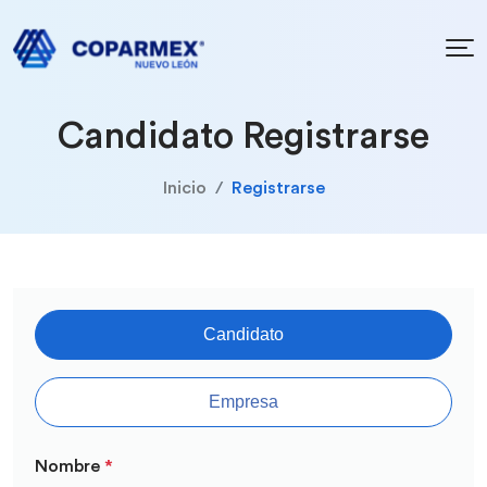
Candidato Registrarse
Inicio
Registrarse
Candidato
Empresa
Nombre
*