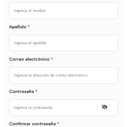
Apellido
*
Correo electrónico
*
Contraseña
*
Confirmar contraseña
*