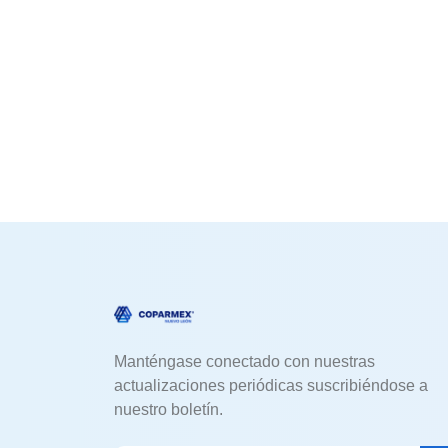
Manténgase conectado con nuestras
actualizaciones periódicas suscribiéndose a
nuestro boletín.