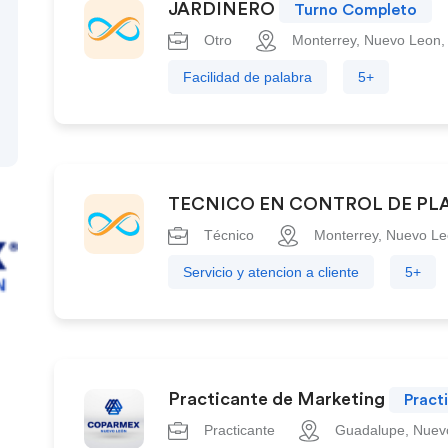
JARDINERO
Turno Completo
Otro
Monterrey, Nuevo Leon,
Facilidad de palabra
5+
TECNICO EN CONTROL DE PL
Técnico
Monterrey, Nuevo Le
Servicio y atencion a cliente
5+
Practicante de Marketing
Pract
Practicante
Guadalupe, Nuev