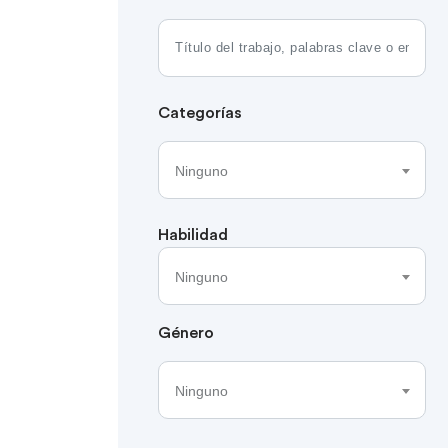
Categorías
Ninguno
Habilidad
Ninguno
Género
Ninguno