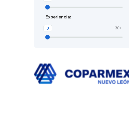
Experiencia:
30+
0