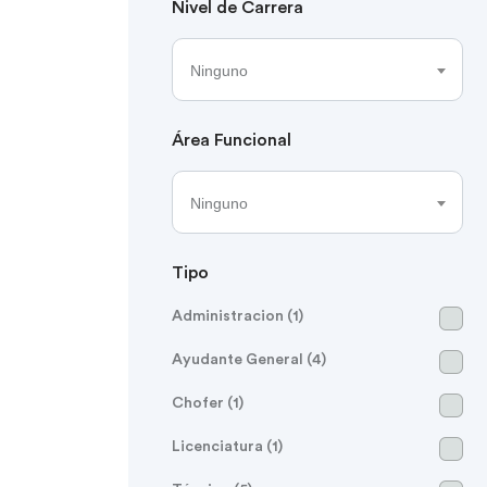
Nivel de Carrera
Ninguno
Área Funcional
Ninguno
Tipo
Administracion (1)
Ayudante General (4)
Chofer (1)
Licenciatura (1)