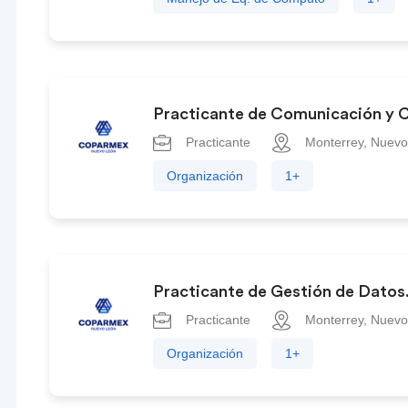
Practicante de Comunicación y
Practicante
Monterrey, Nuevo
Organización
1+
Practicante de Gestión de Datos
Practicante
Monterrey, Nuevo
Organización
1+