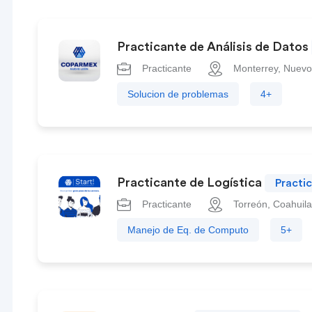
Practicante de Análisis de Datos
Practicante
Monterrey, Nuevo
Solucion de problemas
4+
Practicante de Logística
Practi
Practicante
Torreón, Coahuila
Manejo de Eq. de Computo
5+