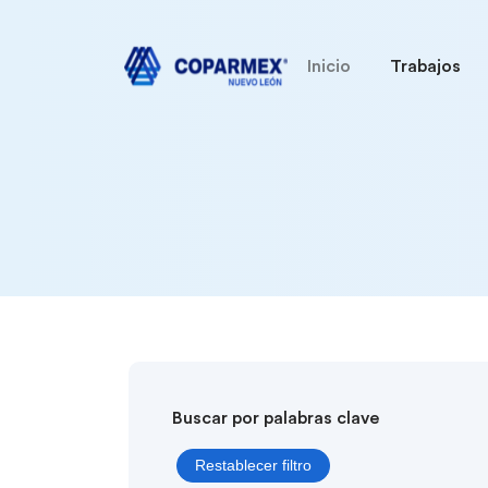
Inicio
Trabajos
Buscar por palabras clave
Restablecer filtro