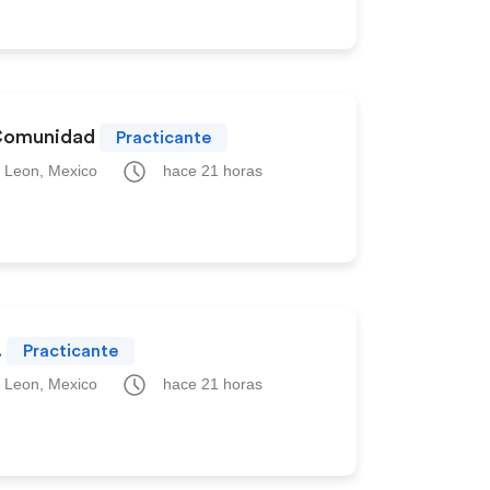
 Comunidad
Practicante
 Leon, Mexico
hace 21 horas
.
Practicante
 Leon, Mexico
hace 21 horas