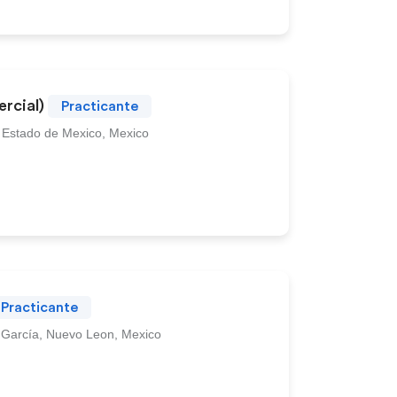
ercial)
Practicante
, Estado de Mexico, Mexico
Practicante
García, Nuevo Leon, Mexico