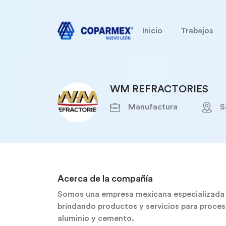
Inicio
Trabajos
WM REFRACTORIES
Manufactura
S
Acerca de la compañía
Somos una empresa mexicana especializada en
brindando productos y servicios para proce
aluminio y cemento.