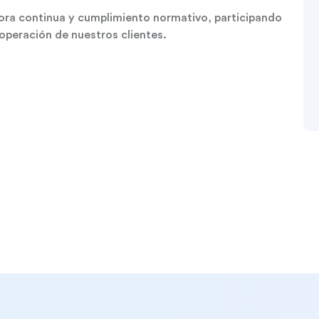
ora continua y cumplimiento normativo, participando
operación de nuestros clientes.