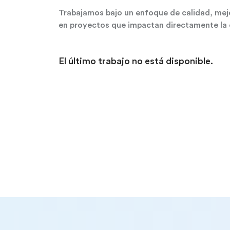
Trabajamos bajo un enfoque de calidad, mej
en proyectos que impactan directamente la 
El último trabajo no está disponible.