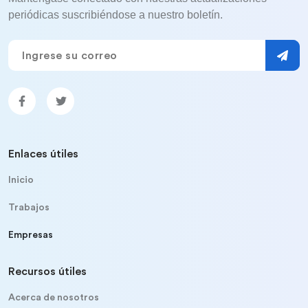
periódicas suscribiéndose a nuestro boletín.
Enlaces útiles
Inicio
Trabajos
Empresas
Recursos útiles
Acerca de nosotros