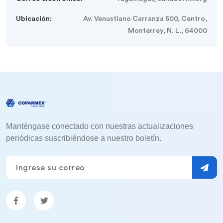
Ubicación:
Av. Venustiano Carranza 500, Centro,
Monterrey, N. L., 64000
Manténgase conectado con nuestras actualizaciones
periódicas suscribiéndose a nuestro boletín.