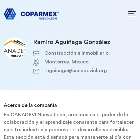
Ramiro Aguiñaga González
Construcción e Inmobiliario
Monterrey, Mexico
raguinaga@canadevinl.org
Acerca de la compañía
En CANADEVI Nuevo León, creemos en el poder de la
colaboración y el aprendizaje constante para fortalecer
nuestra industria y promover el desarrollo sostenible.
Esta sección está diseñada para mantenerte al día con