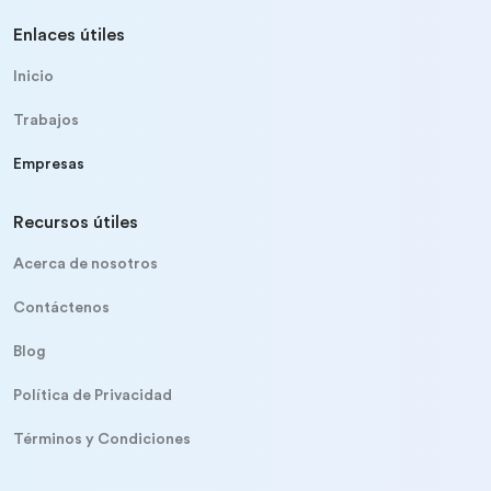
Enlaces útiles
Inicio
Trabajos
Empresas
Recursos útiles
Acerca de nosotros
Contáctenos
Blog
Política de Privacidad
Términos y Condiciones