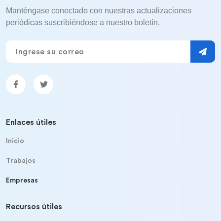
Manténgase conectado con nuestras actualizaciones
periódicas suscribiéndose a nuestro boletín.
Enlaces útiles
Inicio
Trabajos
Empresas
Recursos útiles