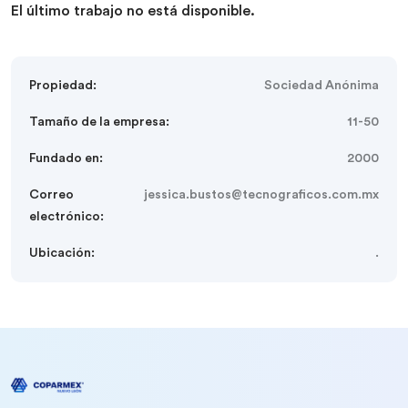
El último trabajo no está disponible.
Propiedad:
Sociedad Anónima
Tamaño de la empresa:
11-50
Fundado en:
2000
Correo
jessica.bustos@tecnograficos.com.mx
electrónico:
Ubicación:
.