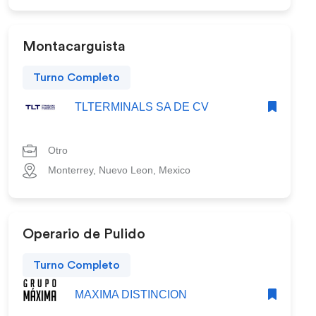
Montacarguista
Turno Completo
TLTERMINALS SA DE CV
Otro
Monterrey, Nuevo Leon, Mexico
Operario de Pulido
Turno Completo
MAXIMA DISTINCION