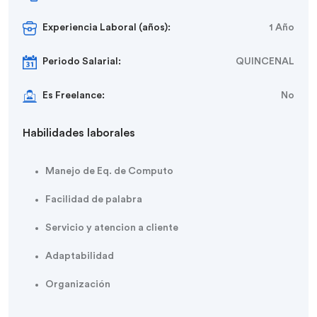
Experiencia Laboral (años):
1 Año
Periodo Salarial:
QUINCENAL
Es Freelance:
No
Habilidades laborales
Manejo de Eq. de Computo
Facilidad de palabra
Servicio y atencion a cliente
Adaptabilidad
Organización