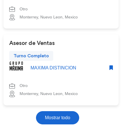
Otro
Monterrey, Nuevo Leon, Mexico
Asesor de Ventas
Turno Completo
MAXIMA DISTINCION
Otro
Monterrey, Nuevo Leon, Mexico
Mostrar todo