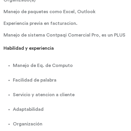
Organizado(a)
Manejo de paquetes como Excel, Outlook
Experiencia previa en facturacion.
Manejo de sistema Contpaqi Comercial Pro, es un PLUS
Habilidad y experiencia
Manejo de Eq. de Computo
Facilidad de palabra
Servicio y atencion a cliente
Adaptabilidad
Organización