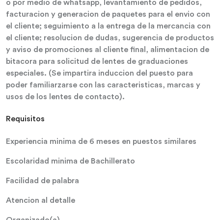
o por medio de whatsapp, levantamiento de pedidos,
facturacion y generacion de paquetes para el envio con
el cliente; seguimiento a la entrega de la mercancia con
el cliente; resolucion de dudas, sugerencia de productos
y aviso de promociones al cliente final, alimentacion de
bitacora para solicitud de lentes de graduaciones
especiales. (Se impartira induccion del puesto para
poder familiarzarse con las caracteristicas, marcas y
usos de los lentes de contacto).
Requisitos
Experiencia minima de 6 meses en puestos similares
Escolaridad minima de Bachillerato
Facilidad de palabra
Atencion al detalle