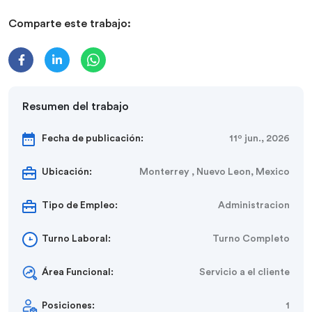
Comparte este trabajo:
Resumen del trabajo
Fecha de publicación:
11º jun., 2026
Ubicación:
Monterrey , Nuevo Leon, Mexico
Tipo de Empleo:
Administracion
Turno Laboral:
Turno Completo
Área Funcional:
Servicio a el cliente
Posiciones:
1