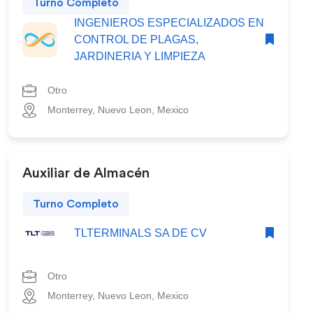
Turno Completo
INGENIEROS ESPECIALIZADOS EN
CONTROL DE PLAGAS,
JARDINERIA Y LIMPIEZA
Otro
Monterrey, Nuevo Leon, Mexico
Auxiliar de Almacén
Turno Completo
TLTERMINALS SA DE CV
Otro
Monterrey, Nuevo Leon, Mexico