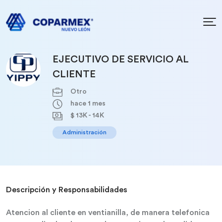
EJECUTIVO DE SERVICIO AL
CLIENTE
Otro
hace 1 mes
$ 13K - 14K
Administración
Descripción y Responsabilidades
Atencion al cliente en ventianilla, de manera telefonica