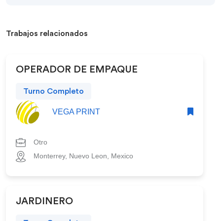
Trabajos relacionados
OPERADOR DE EMPAQUE
Turno Completo
VEGA PRINT
Otro
Monterrey, Nuevo Leon, Mexico
JARDINERO