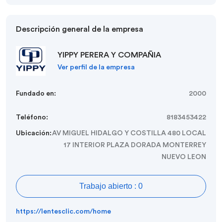
Descripción general de la empresa
YIPPY PERERA Y COMPAÑIA
Ver perfil de la empresa
Fundado en:
2000
Teléfono:
8183453422
Ubicación:
AV MIGUEL HIDALGO Y COSTILLA 480 LOCAL
17 INTERIOR PLAZA DORADA MONTERREY
NUEVO LEON
Trabajo abierto : 0
https://lentesclic.com/home