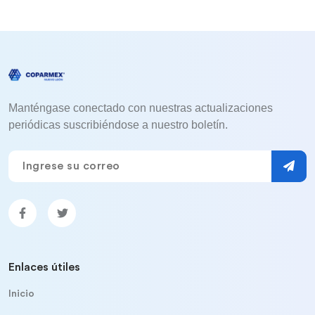
Manténgase conectado con nuestras actualizaciones
periódicas suscribiéndose a nuestro boletín.
Enlaces útiles
Inicio