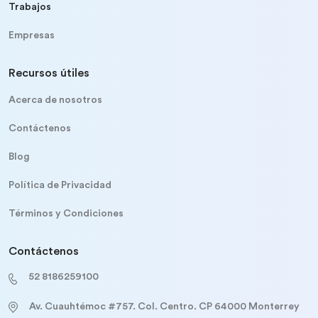
Trabajos
Empresas
Recursos útiles
Acerca de nosotros
Contáctenos
Blog
Política de Privacidad
Términos y Condiciones
Contáctenos
52 8186259100
Av. Cuauhtémoc #757. Col. Centro. CP 64000 Monterrey