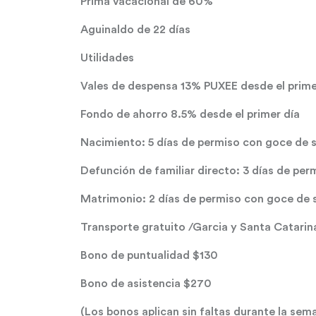
Prima vacacional de 60%
Aguinaldo de 22 días
Utilidades
Vales de despensa 13% PUXEE desde el prime
Fondo de ahorro 8.5% desde el primer día
Nacimiento: 5 días de permiso con goce de 
Defunción de familiar directo: 3 días de pe
Matrimonio: 2 días de permiso con goce de 
Transporte gratuito /Garcia y Santa Catarin
Bono de puntualidad $130
Bono de asistencia $270
(Los bonos aplican sin faltas durante la sem