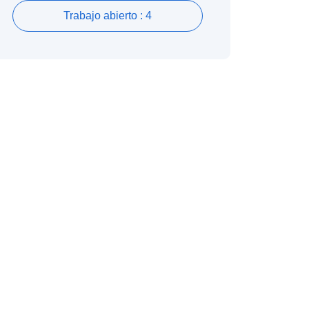
Trabajo abierto : 4