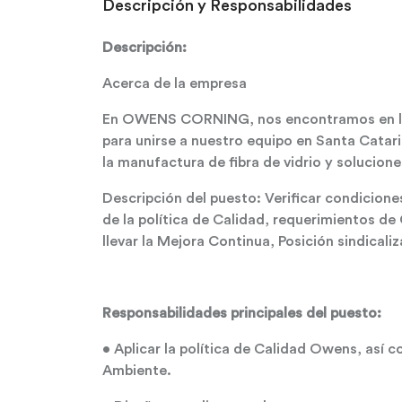
Descripción y Responsabilidades
Descripción:
Acerca de la empresa
En OWENS CORNING, nos encontramos en la 
para unirse a nuestro equipo en Santa Catar
la manufactura de fibra de vidrio y solucion
Descripción del puesto: Verificar condicion
de la política de Calidad, requerimientos de
llevar la Mejora Continua, Posición sindicali
Responsabilidades principales del puesto:
• Aplicar la política de Calidad Owens, así 
Ambiente.