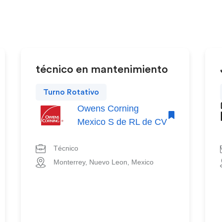
técnico en mantenimiento
Turno Rotativo
Owens Corning
Mexico S de RL de CV
Técnico
Monterrey, Nuevo Leon, Mexico