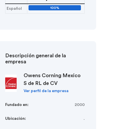
100%
Español
Descripción general de la
empresa
Owens Corning Mexico
S de RL de CV
Ver perfil de la empresa
Fundado en:
2000
Ubicación:
.