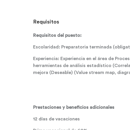
Requisitos
Requisitos del puesto:
Escolaridad: Preparatoria terminada (obligat
Experiencia: Experiencia en el área de Proce
herramientas de análisis estadístico (Corr
mejora (Deseable) (Value stream map, diagr
Prestaciones y beneficios adicionales
12 días de vacaciones