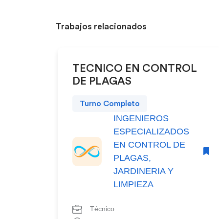
Trabajos relacionados
TECNICO EN CONTROL
DE PLAGAS
Turno Completo
INGENIEROS
ESPECIALIZADOS
EN CONTROL DE
PLAGAS,
JARDINERIA Y
LIMPIEZA
Técnico