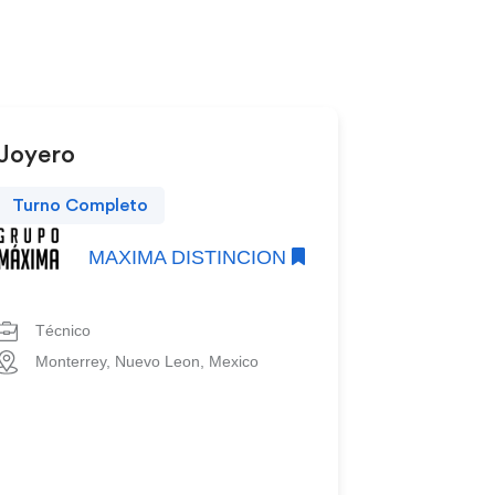
Joyero
Turno Completo
MAXIMA DISTINCION
Técnico
Monterrey, Nuevo Leon, Mexico