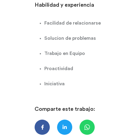
Habilidad y experiencia
Facilidad de relacionarse
Solucion de problemas
Trabajo en Equipo
Proactividad
Iniciativa
Comparte este trabajo: