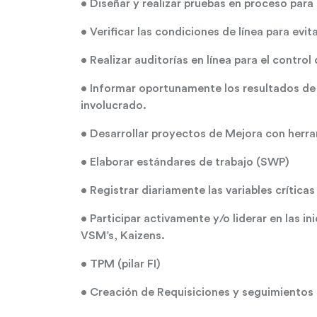
• Diseñar y realizar pruebas en proceso para
• Verificar las condiciones de línea para evi
• Realizar auditorías en línea para el control
• Informar oportunamente los resultados de 
involucrado.
• Desarrollar proyectos de Mejora con herra
• Elaborar estándares de trabajo (SWP)
• Registrar diariamente las variables crítica
• Participar activamente y/o liderar en las i
VSM’s, Kaizens.
• TPM (pilar FI)
• Creación de Requisiciones y seguimientos