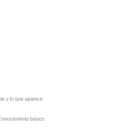
te y lo que aparece
Conocimiento básico