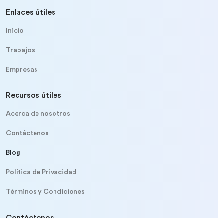
Enlaces útiles
Inicio
Trabajos
Empresas
Recursos útiles
Acerca de nosotros
Contáctenos
Blog
Política de Privacidad
Términos y Condiciones
Contáctenos