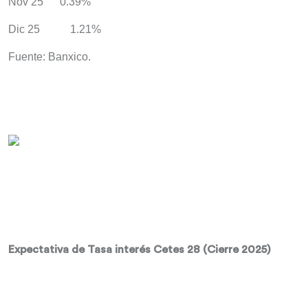
Nov 25 0.39%
Dic 25 1.21%
Fuente: Banxico.
Expectativa de Tasa interés Cetes 28 (Cierre 2025)