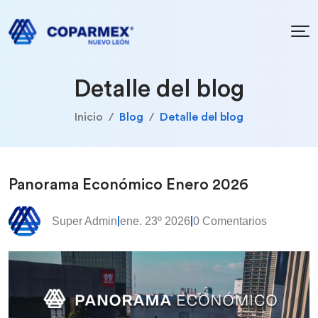
Detalle del blog
Inicio
Blog
Detalle del blog
Panorama Económico Enero 2026
Super Admin
ene. 23º 2026
0 Comentarios
|
|