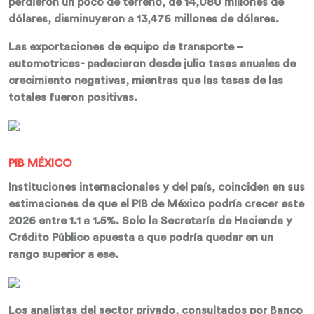
perdieron un poco de terreno, de 14,080 millones de
dólares, disminuyeron a 13,476 millones de dólares.
Las exportaciones de equipo de transporte –
automotrices- padecieron desde julio tasas anuales de
crecimiento negativas, mientras que las tasas de las
totales fueron positivas.
PIB MÉXICO
Instituciones internacionales y del país, coinciden en sus
estimaciones de que el PIB de México podría crecer este
2026 entre 1.1 a 1.5%. Solo la Secretaría de Hacienda y
Crédito Público apuesta a que podría quedar en un
rango superior a ese.
Los analistas del sector privado, consultados por Banco