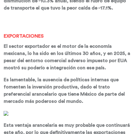
disminución de -10.3% anual, siendo el rubro de equipo
de transporte el que tuvo la peor caída de -17.1%.
EXPORTACIONES
El sector exportador es el motor de la economía
mexicana, lo ha sido en los últimos 30 años, y en 2025, a
pesar del entorno comercial adverso impuesto por EUA
mostró su poderío e integración con ese país.
Es lamentable, la ausencia de políticas internas que
fomenten la inversión productiva, dado el trato
preferencial arancelario que tiene México de parte del
mercado más poderoso del mundo.
Esta ventaja arancelaria es muy probable que continuará
este año, por lo que definitivamente las exportaciones