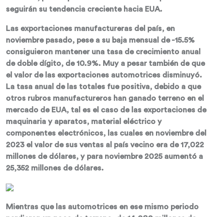
seguirán su tendencia creciente hacia EUA.
Las exportaciones manufactureras del país, en
noviembre pasado, pese a su baja mensual de -15.5%
consiguieron mantener una tasa de crecimiento anual
de doble dígito, de 10.9%. Muy a pesar también de que
el valor de las exportaciones automotrices disminuyó.
La tasa anual de las totales fue positiva, debido a que
otros rubros manufactureros han ganado terreno en el
mercado de EUA, tal es el caso de las exportaciones de
maquinaria y aparatos, material eléctrico y
componentes electrónicos, las cuales en noviembre del
2023 el valor de sus ventas al país vecino era de 17,022
millones de dólares, y para noviembre 2025 aumentó a
25,352 millones de dólares.
Mientras que las automotrices en ese mismo periodo