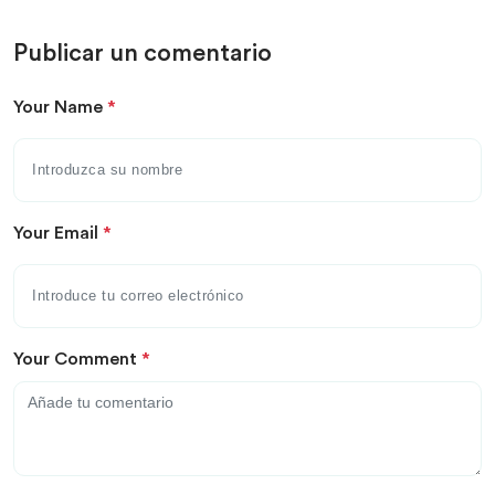
Publicar un comentario
Your Name
*
Your Email
*
Your Comment
*