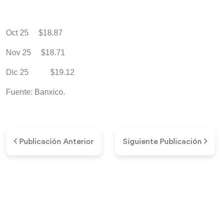
Oct 25 $18.87
Nov 25 $18.71
Dic 25 $19.12
Fuente: Banxico.
Publicación Anterior
Siguiente Publicación