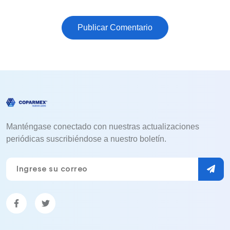
Publicar Comentario
Manténgase conectado con nuestras actualizaciones
periódicas suscribiéndose a nuestro boletín.