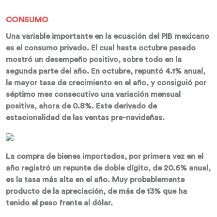
CONSUMO
Una variable importante en la ecuación del PIB mexicano
es el consumo privado. El cual hasta octubre pasado
mostró un desempeño positivo, sobre todo en la
segunda parte del año. En octubre, repuntó 4.1% anual,
la mayor tasa de crecimiento en el año, y consiguió por
séptimo mes consecutivo una variación mensual
positiva, ahora de 0.8%. Este derivado de
estacionalidad de las ventas pre-navideñas.
La compra de bienes importados, por primera vez en el
año registró un repunte de doble dígito, de 20.6% anual,
es la tasa más alta en el año. Muy probablemente
producto de la apreciación, de más de 13% que ha
tenido el peso frente al dólar.