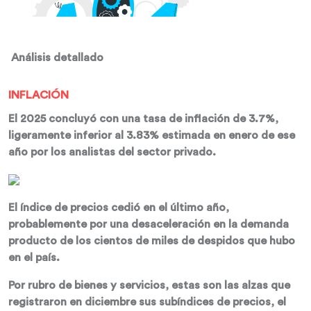
Análisis detallado
INFLACIÓN
El 2025 concluyó con una tasa de inflación de 3.7%,
ligeramente inferior al 3.83% estimada en enero de ese
año por los analistas del sector privado.
El índice de precios cedió en el último año,
probablemente por una desaceleración en la demanda
producto de los cientos de miles de despidos que hubo
en el país.
Por rubro de bienes y servicios, estas son las alzas que
registraron en diciembre sus subíndices de precios, el