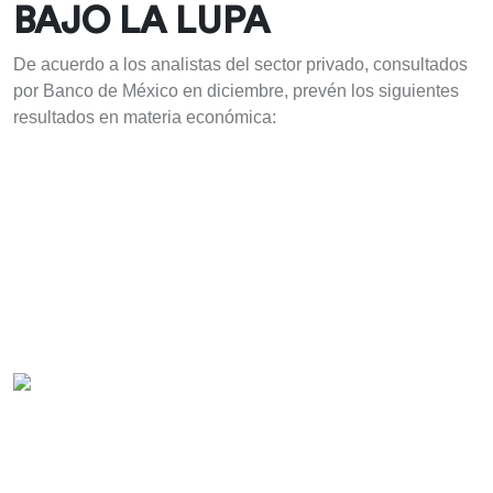
BAJO LA LUPA
De acuerdo a los analistas del sector privado, consultados
por Banco de México en diciembre, prevén los siguientes
resultados en materia económica: