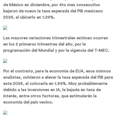
de México en diciembre, por 4to mes consecutivo
bajaron de nuevo la tasa esperada del PIB mexicano
2026, al ubicarlo en 1.29%.
Las mayores variaciones trimestrales estiman ocurran
en los 2 primeros trimestres del año, por la
programación del Mundial y por la vigencia del T-MEC.
Por el contrario, para la economía de EUA, esos mismos
analistas, volvieron a elevar la tasa esperada del PIB para
este 2026, al colocarla en 1.94%. Muy probablemente
debido a las inversiones en IA, la bajada en tasa de
interés, entre otros factores, que estimularán la
economía del país vecino.