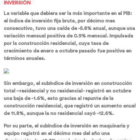
INVERSIÓN
La variable que debiera ser la más importante en el PIB:
el índice de inversión fija bruta, por décimo mes
consecutivo, tuvo una caída de -5.8% anual, aunque una
variación mensual positiva de 0.9% mensual. Impulsada
por la construcción residencial, cuya tasa de
crecimiento de enero a octubre pasado fue positiva en
términos anuales.
Sin embargo, el subíndice de inversión en construcción
total –residencial y no residencial- registró en octubre
una baja de -1.6%, esto gracias al repunte de la
construcción residencial, que registró un aumento anual
de 11.8%, aunque la no residencial cayó -12.6%.
Por su parte, el subíndice de inversión en maquinaria y
equipo registró en el décimo mes del año una