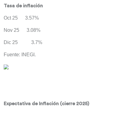
Tasa de inflación
Oct 25 3.57%
Nov 25 3.08%
Dic 25 3.7%
Fuente: INEGI.
Expectativa de Inflación (cierre 2025)