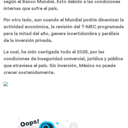
según el Banco Mundial. Esto debido a las condiciones
internas que sufre el país.
Por otro lado, aun cuando el Mundial podría dinamizar la
actividad económica, la revisión del T-MEC programada
para la mitad del año, genera incertidumbre y parálisis
de la inversión privada.
La cual, ha sido castigada todo el 2025, por las
condiciones de inseguridad comercial, jurídica y pública
que atraviesa el país. Sin inversión, México no puede
crecer sostenidamente.