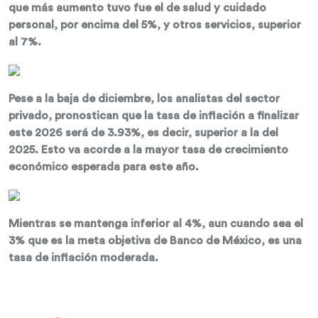
que más aumento tuvo fue el de salud y cuidado
personal, por encima del 5%, y otros servicios, superior
al 7%.
Pese a la baja de diciembre, los analistas del sector
privado, pronostican que la tasa de inflación a finalizar
este 2026 será de 3.93%, es decir, superior a la del
2025. Esto va acorde a la mayor tasa de crecimiento
económico esperada para este año.
Mientras se mantenga inferior al 4%, aun cuando sea el
3% que es la meta objetiva de Banco de México, es una
tasa de inflación moderada.