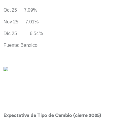
Oct 25 7.09%
Nov 25 7.01%
Dic 25 6.54%
Fuente: Banxico.
Expectativa de Tipo de Cambio (cierre 2025)