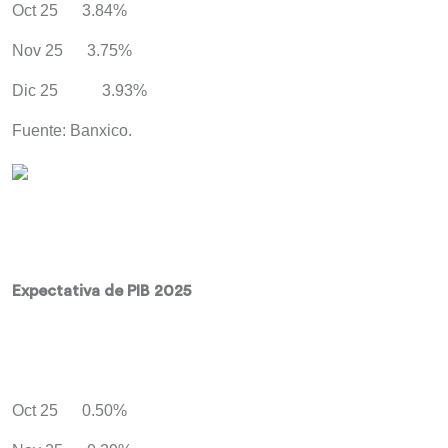
Oct 25 3.84%
Nov 25 3.75%
Dic 25 3.93%
Fuente: Banxico.
Expectativa de PIB 2025
Oct 25 0.50%