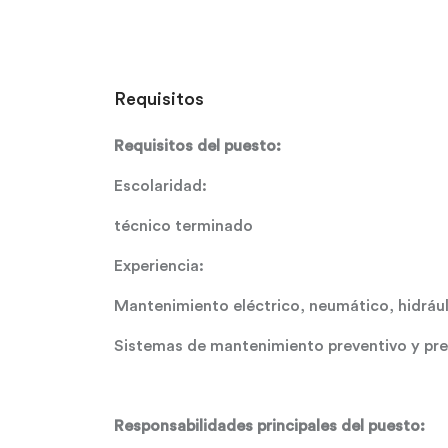
Requisitos
Requisitos del puesto:
Escolaridad:
técnico terminado
Experiencia:
Mantenimiento eléctrico, neumático, hidrául
Sistemas de mantenimiento preventivo y pred
Responsabilidades principales del puesto: