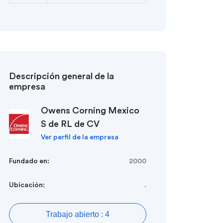
Descripción general de la
empresa
Owens Corning Mexico
S de RL de CV
Ver perfil de la empresa
Fundado en:
2000
Ubicación:
.
Trabajo abierto : 4