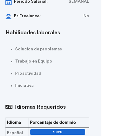
Periodo Salarial:
SEMANAL
Es Freelance:
No
Habilidades laborales
Solucion de problemas
Trabajo en Equipo
Proactividad
Iniciativa
Idiomas Requeridos
Idioma
Porcentaje de dominio
100%
Español