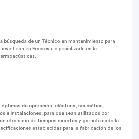
 búsqueda de un Técnico en mantenimiento para
Nuevo León en Empresa especializada en la
 termoacústicas.
 óptimas de operación, eléctrica, neumática,
os e instalaciones; para que sean utilizados por
on el mínimo de tiempos muertos y garantizando la
cificaciones establecidas para la fabricación de los