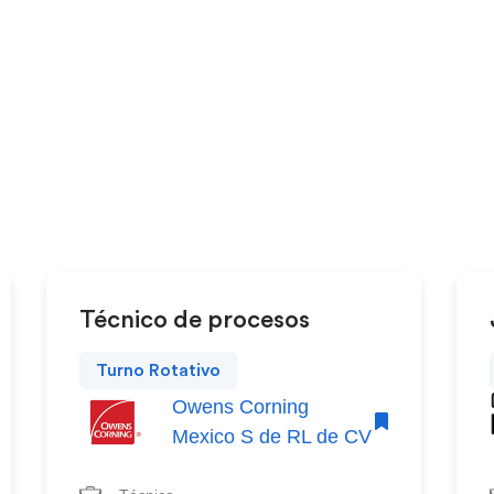
Técnico de procesos
Turno Rotativo
Owens Corning
Mexico S de RL de CV