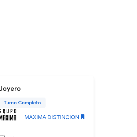
Joyero
Turno Completo
MAXIMA DISTINCION