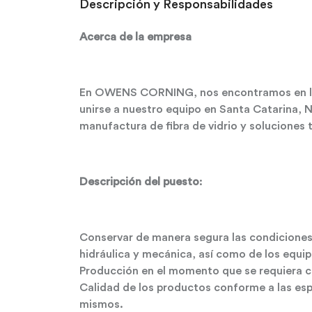
Descripción y Responsabilidades
Acerca de la empresa
En OWENS CORNING, nos encontramos en la
unirse a nuestro equipo en Santa Catarina, 
manufactura de fibra de vidrio y soluciones
Descripción del puesto
:
Conservar de manera segura las condiciones
hidráulica y mecánica, así como de los equip
Producción en el momento que se requiera c
Calidad de los productos conforme a las espe
mismos.