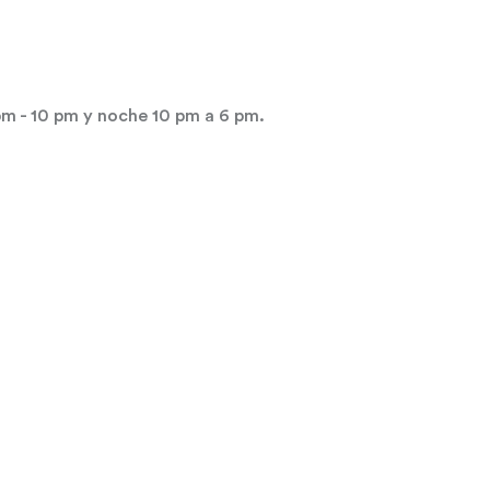
 pm - 10 pm y noche 10 pm a 6 pm.