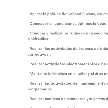
· Aplicar la política de Calidad Owens, así 
· Conservar en condiciones óptimas la opera
· Conocer y realizar las rutinas de inspecci
e hidráulica
· Realizar las actividades de órdenes de t
correctivos).
· Realizar actividades electromecánicas, neu
· Mantener la limpieza en el taller y el área
· Realizar las actividades de mantenimiento 
programados.
· Realizar cambios de elementos y/o partes 