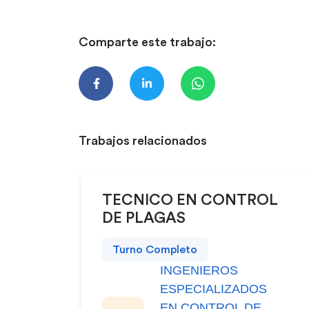
Comparte este trabajo:
Trabajos relacionados
TECNICO EN CONTROL
DE PLAGAS
Turno Completo
INGENIEROS
ESPECIALIZADOS
EN CONTROL DE