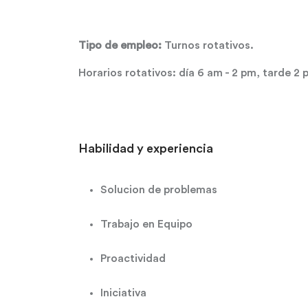
Tipo de empleo:
Turnos rotativos.
Horarios rotativos: día 6 am - 2 pm, tarde 2
Habilidad y experiencia
Solucion de problemas
Trabajo en Equipo
Proactividad
Iniciativa