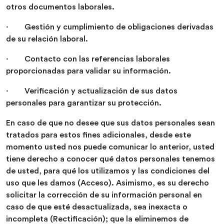
otros documentos laborales.
· Gestión y cumplimiento de obligaciones derivadas
de su relación laboral.
· Contacto con las referencias laborales
proporcionadas para validar su información.
· Verificación y actualización de sus datos
personales para garantizar su protección.
En caso de que no desee que sus datos personales sean
tratados para estos fines adicionales, desde este
momento usted nos puede comunicar lo anterior, usted
tiene derecho a conocer qué datos personales tenemos
de usted, para qué los utilizamos y las condiciones del
uso que les damos (Acceso). Asimismo, es su derecho
solicitar la corrección de su información personal en
caso de que esté desactualizada, sea inexacta o
incompleta (Rectificación); que la eliminemos de