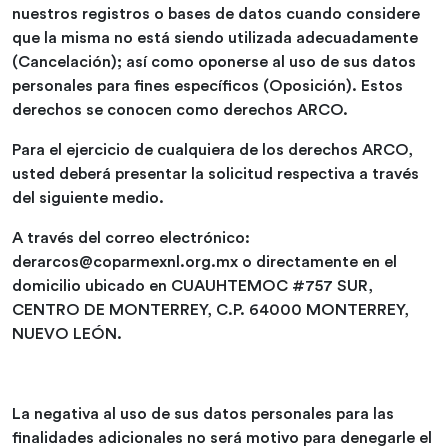
nuestros registros o bases de datos cuando considere
que la misma no está siendo utilizada adecuadamente
(Cancelación); así como oponerse al uso de sus datos
personales para fines específicos (Oposición). Estos
derechos se conocen como derechos ARCO.
Para el ejercicio de cualquiera de los derechos ARCO,
usted deberá presentar la solicitud respectiva a través
del siguiente medio.
A través del correo electrónico:
derarcos@coparmexnl.org.mx o directamente en el
domicilio ubicado en CUAUHTEMOC #757 SUR,
CENTRO DE MONTERREY, C.P. 64000 MONTERREY,
NUEVO LEÓN.
La negativa al uso de sus datos personales para las
finalidades adicionales no será motivo para denegarle el