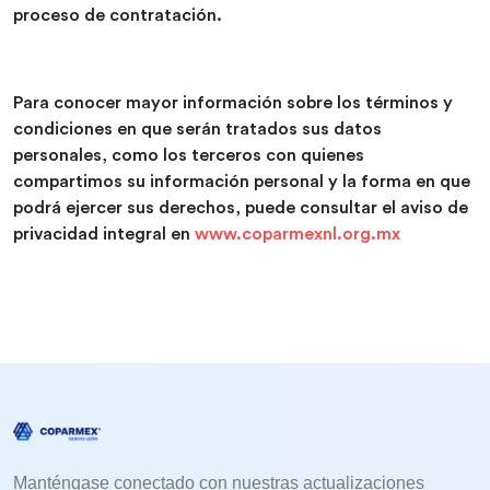
proceso de contratación.
Para conocer mayor información sobre los términos y
condiciones en que serán tratados sus datos
personales, como los terceros con quienes
compartimos su información personal y la forma en que
podrá ejercer sus derechos, puede consultar el aviso de
privacidad integral en
www.coparmexnl.org.mx
Manténgase conectado con nuestras actualizaciones