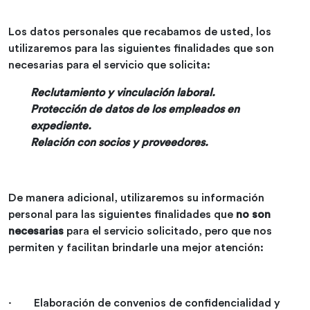
Los datos personales que recabamos de usted, los
utilizaremos para las siguientes finalidades que son
necesarias para el servicio que solicita:
Reclutamiento y vinculación laboral.
Protección de datos de los empleados en
expediente.
Relación con socios y proveedores.
De manera adicional, utilizaremos su información
personal para las siguientes finalidades que
no son
necesarias
para el servicio solicitado, pero que nos
permiten y facilitan brindarle una mejor atención:
· Elaboración de convenios de confidencialidad y