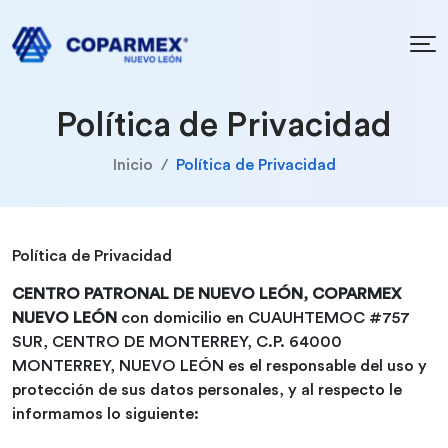
Política de Privacidad
Inicio
Política de Privacidad
Política de Privacidad
CENTRO PATRONAL DE NUEVO LEÓN, COPARMEX
NUEVO LEÓN
con domicilio en CUAUHTEMOC #757
SUR, CENTRO DE MONTERREY, C.P. 64000
MONTERREY, NUEVO LEÓN es el responsable del uso y
protección de sus datos personales, y al respecto le
informamos lo siguiente: