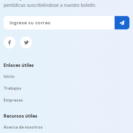
periódicas suscribiéndose a nuestro boletín.
Enlaces útiles
Inicio
Trabajos
Empresas
Recursos útiles
Acerca de nosotros