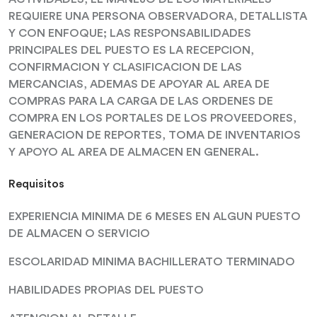
REQUIERE UNA PERSONA OBSERVADORA, DETALLISTA
Y CON ENFOQUE; LAS RESPONSABILIDADES
PRINCIPALES DEL PUESTO ES LA RECEPCION,
CONFIRMACION Y CLASIFICACION DE LAS
MERCANCIAS, ADEMAS DE APOYAR AL AREA DE
COMPRAS PARA LA CARGA DE LAS ORDENES DE
COMPRA EN LOS PORTALES DE LOS PROVEEDORES,
GENERACION DE REPORTES, TOMA DE INVENTARIOS
Y APOYO AL AREA DE ALMACEN EN GENERAL.
Requisitos
EXPERIENCIA MINIMA DE 6 MESES EN ALGUN PUESTO
DE ALMACEN O SERVICIO
ESCOLARIDAD MINIMA BACHILLERATO TERMINADO
HABILIDADES PROPIAS DEL PUESTO