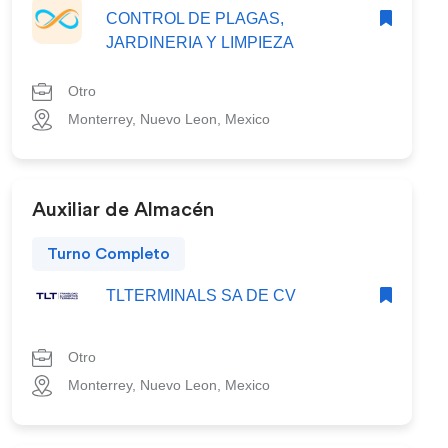
CONTROL DE PLAGAS,
JARDINERIA Y LIMPIEZA
Otro
Monterrey, Nuevo Leon, Mexico
Auxiliar de Almacén
Turno Completo
TLTERMINALS SA DE CV
Otro
Monterrey, Nuevo Leon, Mexico