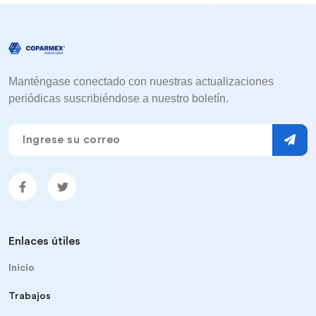
Manténgase conectado con nuestras actualizaciones
periódicas suscribiéndose a nuestro boletín.
Enlaces útiles
Inicio
Trabajos