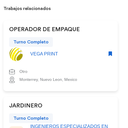
Trabajos relacionados
OPERADOR DE EMPAQUE
Turno Completo
VEGA PRINT
Otro
Monterrey, Nuevo Leon, Mexico
JARDINERO
Turno Completo
INGENIEROS ESPECIALIZADOS EN