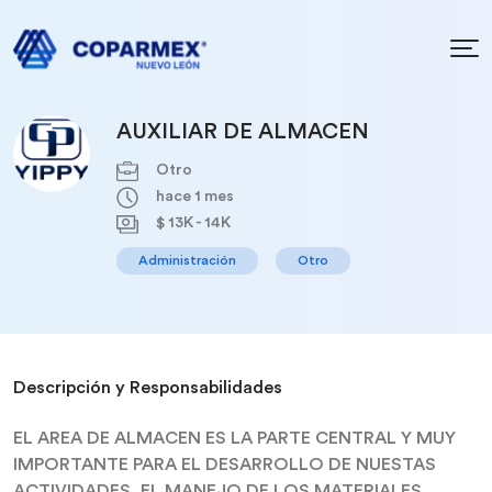
AUXILIAR DE ALMACEN
Otro
hace 1 mes
$ 13K - 14K
Administración
Otro
Descripción y Responsabilidades
EL AREA DE ALMACEN ES LA PARTE CENTRAL Y MUY
IMPORTANTE PARA EL DESARROLLO DE NUESTAS
ACTIVIDADES, EL MANEJO DE LOS MATERIALES