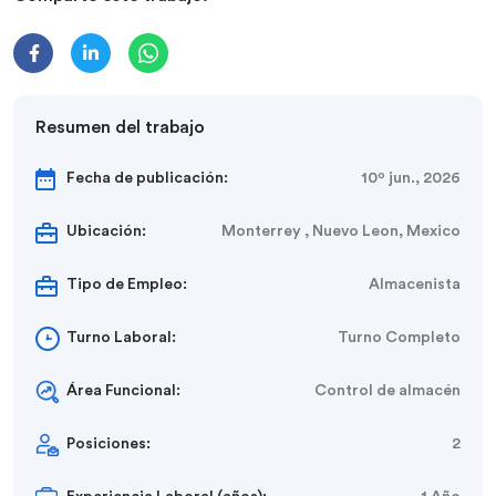
Resumen del trabajo
Fecha de publicación:
10º jun., 2026
Ubicación:
Monterrey , Nuevo Leon, Mexico
Tipo de Empleo:
Almacenista
Turno Laboral:
Turno Completo
Área Funcional:
Control de almacén
Posiciones:
2