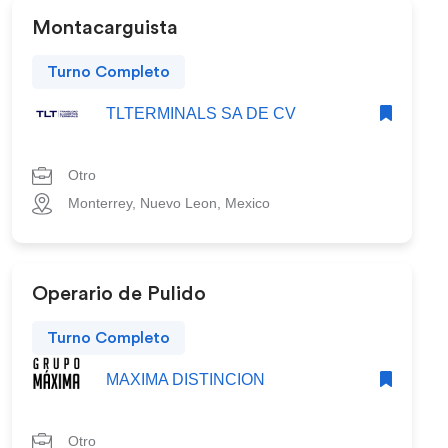
Montacarguista
Turno Completo
TLTERMINALS SA DE CV
Otro
Monterrey, Nuevo Leon, Mexico
Operario de Pulido
Turno Completo
MAXIMA DISTINCION
Otro