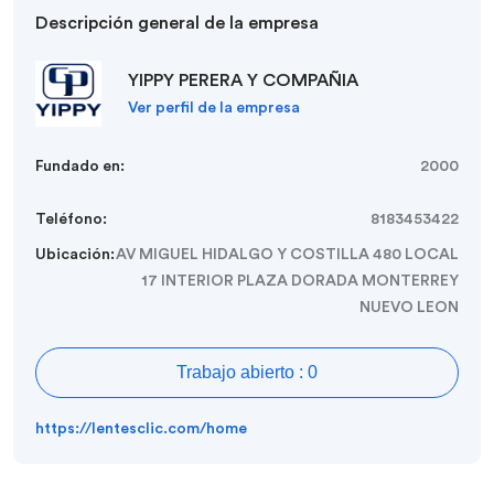
Descripción general de la empresa
YIPPY PERERA Y COMPAÑIA
Ver perfil de la empresa
Fundado en:
2000
Teléfono:
8183453422
Ubicación:
AV MIGUEL HIDALGO Y COSTILLA 480 LOCAL
17 INTERIOR PLAZA DORADA MONTERREY
NUEVO LEON
Trabajo abierto : 0
https://lentesclic.com/home