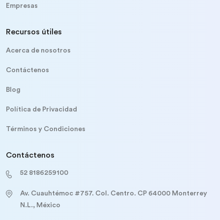
Empresas
Recursos útiles
Acerca de nosotros
Contáctenos
Blog
Política de Privacidad
Términos y Condiciones
Contáctenos
52 8186259100
Av. Cuauhtémoc #757. Col. Centro. CP 64000 Monterrey
N.L., México