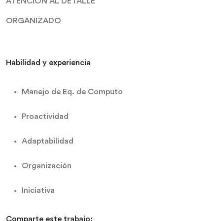
ATENCION AL DETALLE
ORGANIZADO
Habilidad y experiencia
Manejo de Eq. de Computo
Proactividad
Adaptabilidad
Organización
Iniciativa
Comparte este trabajo: