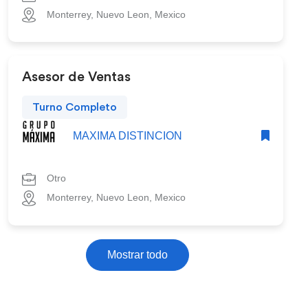
Monterrey, Nuevo Leon, Mexico
Asesor de Ventas
Turno Completo
MAXIMA DISTINCION
Otro
Monterrey, Nuevo Leon, Mexico
Mostrar todo