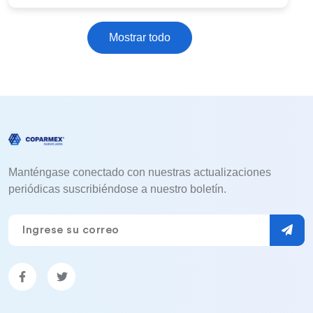
Mostrar todo
Manténgase conectado con nuestras actualizaciones
periódicas suscribiéndose a nuestro boletín.