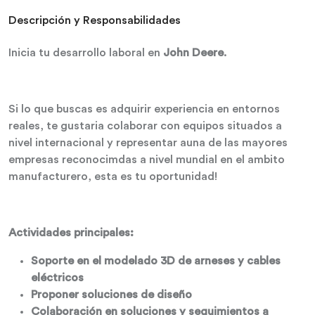
Descripción y Responsabilidades
Inicia tu desarrollo laboral en
John Deere
.
Si lo que buscas es adquirir experiencia en entornos
reales, te gustaria colaborar con equipos situados a
nivel internacional y representar auna de las mayores
empresas reconocimdas a nivel mundial en el ambito
manufacturero, esta es tu oportunidad!
Actividades principales:
Soporte en el modelado 3D de arneses y cables
eléctricos
Proponer soluciones de diseño
Colaboración en soluciones y seguimientos a