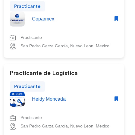
Practicante
Coparmex
Practicante
San Pedro Garza García, Nuevo Leon, Mexico
Practicante de Logística
Practicante
Heidy Moncada
Practicante
San Pedro Garza García, Nuevo Leon, Mexico