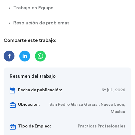
Trabajo en Equipo
Resolución de problemas
Comparte este trabajo:
Resumen del trabajo
Fecha de publicación:
3º jul., 2026
Ubicación:
San Pedro Garza García , Nuevo Leon,
Mexico
Tipo de Empleo:
Practicas Profesionales