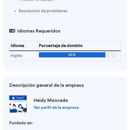
Resolución de problemas
Idiomas Requeridos
Idioma
Porcentaje de dominio
85%
Ingles
Descripción general de la empresa
Heidy Moncada
Ver perfil de la empresa
Fundado en: