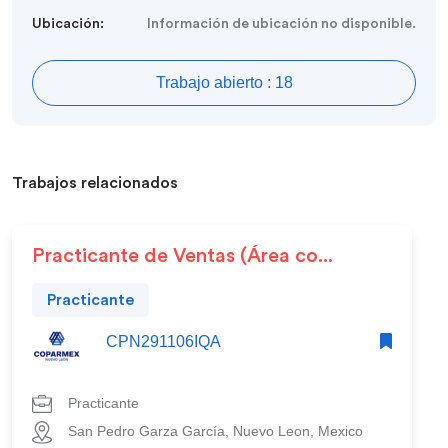
Ubicación:
Información de ubicación no disponible.
Trabajo abierto : 18
Trabajos relacionados
Practicante de Ventas (Área co...
Practicante
CPN291106IQA
Practicante
San Pedro Garza García, Nuevo Leon, Mexico