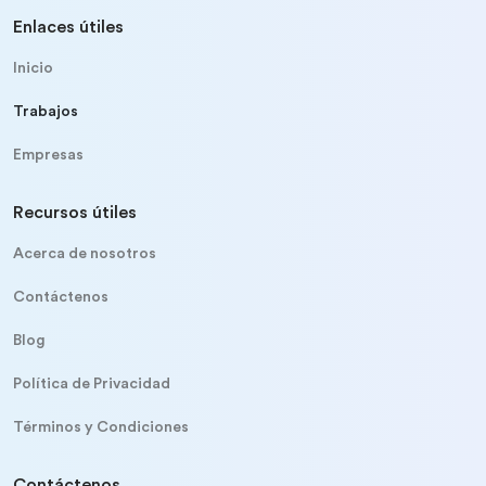
Enlaces útiles
Inicio
Trabajos
Empresas
Recursos útiles
Acerca de nosotros
Contáctenos
Blog
Política de Privacidad
Términos y Condiciones
Contáctenos