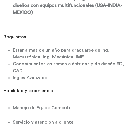
diseños con equipos multifuncionales (USA-INDIA-
MEXICO)
Requisitos
Estar a mas de un año para graduarse de Ing.
Mecatrónica, Ing. Mecánica. IME
Conocimientos en temas eléctricos y de diseño 3D,
CAD
Ingles Avanzado
Habilidad y experiencia
Manejo de Eq. de Computo
Servicio y atencion a cliente