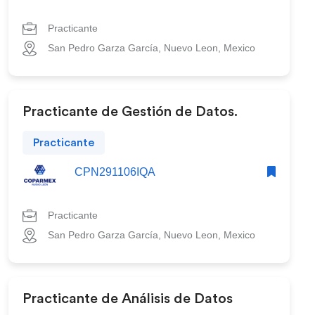
Practicante
San Pedro Garza García, Nuevo Leon, Mexico
Practicante de Gestión de Datos.
Practicante
CPN291106IQA
Practicante
San Pedro Garza García, Nuevo Leon, Mexico
Practicante de Análisis de Datos