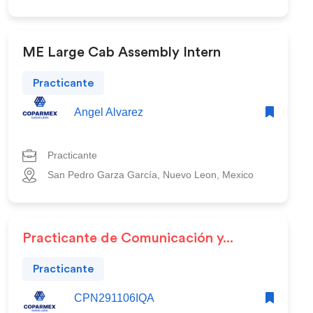
ME Large Cab Assembly Intern
Practicante
Angel Alvarez
Practicante
San Pedro Garza García, Nuevo Leon, Mexico
Practicante de Comunicación y...
Practicante
CPN291106IQA