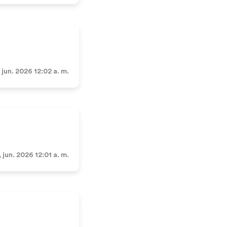
, jun. 2026 12:02 a. m.
, jun. 2026 12:01 a. m.