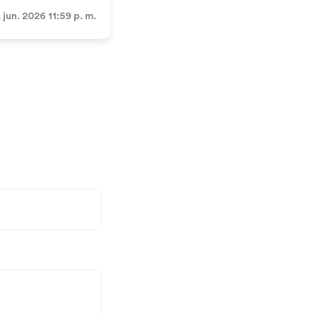
, jun. 2026 11:59 p. m.