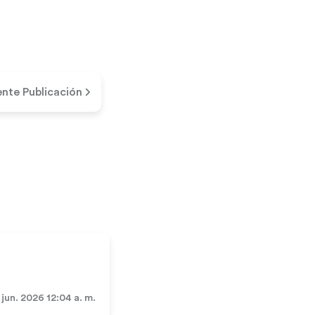
ente Publicación
 jun. 2026 12:04 a. m.