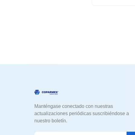
Manténgase conectado con nuestras
actualizaciones periódicas suscribiéndose a
nuestro boletín.