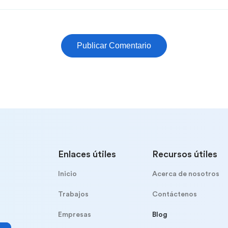
Publicar Comentario
Enlaces útiles
Recursos útiles
Inicio
Acerca de nosotros
Trabajos
Contáctenos
Empresas
Blog