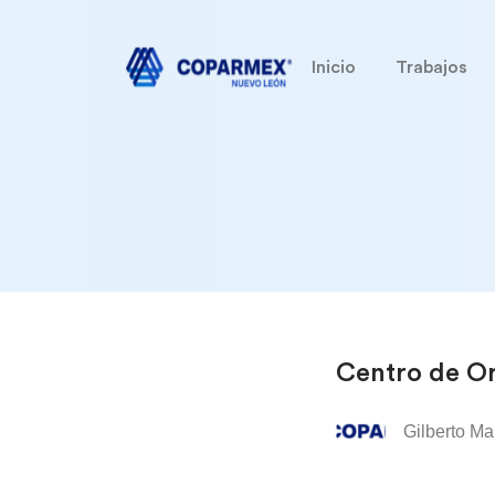
Inicio
Trabajos
Centro de Or
Gilberto Ma