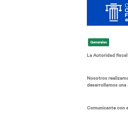
Generales
La Autoridad fiscal
Nosotros realizamos
desarrollamos una 
Comunicante con e