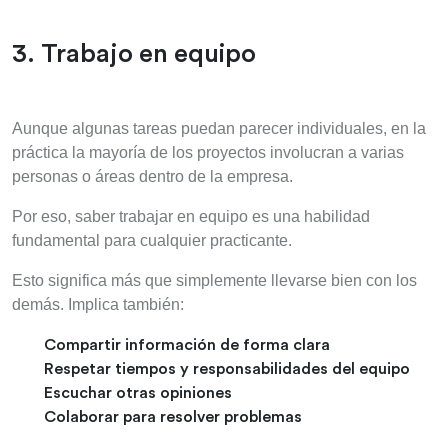
3. Trabajo en equipo
Aunque algunas tareas puedan parecer individuales, en la
práctica la mayoría de los proyectos involucran a varias
personas o áreas dentro de la empresa.
Por eso, saber trabajar en equipo es una habilidad
fundamental para cualquier practicante.
Esto significa más que simplemente llevarse bien con los
demás. Implica también:
Compartir información de forma clara
Respetar tiempos y responsabilidades del equipo
Escuchar otras opiniones
Colaborar para resolver problemas