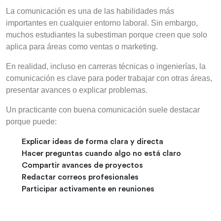
La comunicación es una de las habilidades más
importantes en cualquier entorno laboral. Sin embargo,
muchos estudiantes la subestiman porque creen que solo
aplica para áreas como ventas o marketing.
En realidad, incluso en carreras técnicas o ingenierías, la
comunicación es clave para poder trabajar con otras áreas,
presentar avances o explicar problemas.
Un practicante con buena comunicación suele destacar
porque puede:
Explicar ideas de forma clara y directa
Hacer preguntas cuando algo no está claro
Compartir avances de proyectos
Redactar correos profesionales
Participar activamente en reuniones