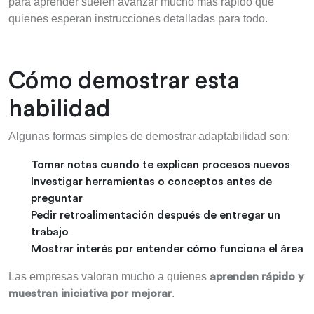
para aprender suelen avanzar mucho más rápido que
quienes esperan instrucciones detalladas para todo.
Cómo demostrar esta
habilidad
Algunas formas simples de demostrar adaptabilidad son:
Tomar notas cuando te explican procesos nuevos
Investigar herramientas o conceptos antes de
preguntar
Pedir retroalimentación después de entregar un
trabajo
Mostrar interés por entender cómo funciona el área
Las empresas valoran mucho a quienes
aprenden rápido y
.
muestran iniciativa por mejorar