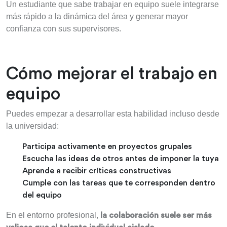
Un estudiante que sabe trabajar en equipo suele integrarse
más rápido a la dinámica del área y generar mayor
confianza con sus supervisores.
Cómo mejorar el trabajo en
equipo
Puedes empezar a desarrollar esta habilidad incluso desde
la universidad:
Participa activamente en proyectos grupales
Escucha las ideas de otros antes de imponer la tuya
Aprende a recibir críticas constructivas
Cumple con las tareas que te corresponden dentro
del equipo
En el entorno profesional,
la colaboración suele ser más