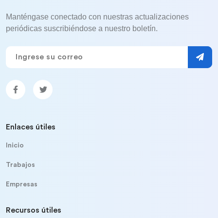
Manténgase conectado con nuestras actualizaciones
periódicas suscribiéndose a nuestro boletín.
Enlaces útiles
Inicio
Trabajos
Empresas
Recursos útiles