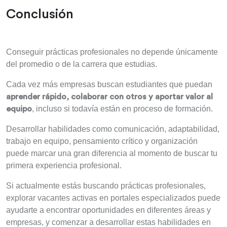
Conclusión
Conseguir prácticas profesionales no depende únicamente
del promedio o de la carrera que estudias.
Cada vez más empresas buscan estudiantes que puedan
aprender rápido, colaborar con otros y aportar valor al
, incluso si todavía están en proceso de formación.
equipo
Desarrollar habilidades como comunicación, adaptabilidad,
trabajo en equipo, pensamiento crítico y organización
puede marcar una gran diferencia al momento de buscar tu
primera experiencia profesional.
Si actualmente estás buscando prácticas profesionales,
explorar vacantes activas en portales especializados puede
ayudarte a encontrar oportunidades en diferentes áreas y
empresas, y comenzar a desarrollar estas habilidades en