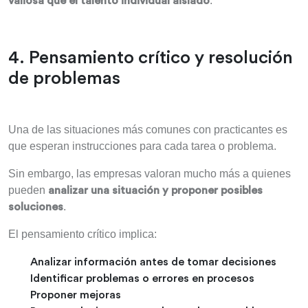
.
valiosa que el talento individual aislado
4. Pensamiento crítico y resolución
de problemas
Una de las situaciones más comunes con practicantes es
que esperan instrucciones para cada tarea o problema.
Sin embargo, las empresas valoran mucho más a quienes
pueden
analizar una situación y proponer posibles
.
soluciones
El pensamiento crítico implica:
Analizar información antes de tomar decisiones
Identificar problemas o errores en procesos
Proponer mejoras