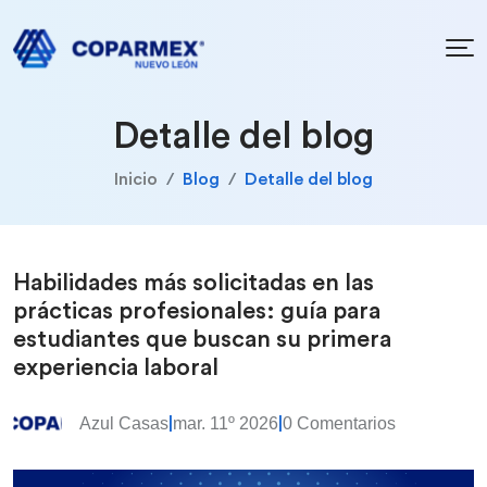
Detalle del blog
Inicio
Blog
Detalle del blog
Habilidades más solicitadas en las
prácticas profesionales: guía para
estudiantes que buscan su primera
experiencia laboral
Azul Casas
mar. 11º 2026
0 Comentarios
|
|