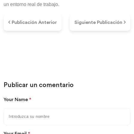
un entorno real de trabajo.
Publicación Anterior
Siguiente Publicación
Publicar un comentario
Your Name
*
Your Email
*