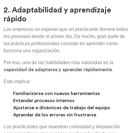
2. Adaptabilidad y aprendizaje
rápido
Las empresas no esperan que un practicante domine todos
los procesos desde el primer día. De hecho, gran parte de
las prácticas profesionales consiste en aprender cómo
funciona una organización.
Por eso, una de las habilidades más valoradas es la
.
capacidad de adaptarse y aprender rápidamente
Esto implica:
Familiarizarse con nuevas herramientas
Entender procesos internos
Ajustarse a dinámicas de trabajo del equipo
Aprender de los errores sin frustrarse
Los practicantes que muestran curiosidad y disposición