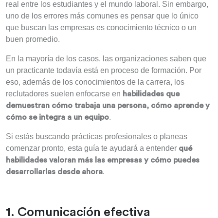
real entre los estudiantes y el mundo laboral. Sin embargo,
uno de los errores más comunes es pensar que lo único
que buscan las empresas es conocimiento técnico o un
buen promedio.
En la mayoría de los casos, las organizaciones saben que
un practicante todavía está en proceso de formación. Por
eso, además de los conocimientos de la carrera, los
reclutadores suelen enfocarse en
habilidades que
demuestran cómo trabaja una persona, cómo aprende y
.
cómo se integra a un equipo
Si estás buscando prácticas profesionales o planeas
comenzar pronto, esta guía te ayudará a entender
qué
habilidades valoran más las empresas y cómo puedes
.
desarrollarlas desde ahora
1. Comunicación efectiva