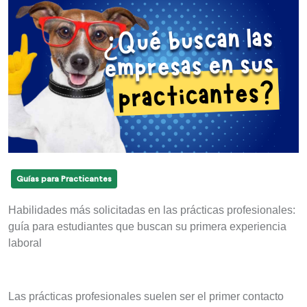
Guías para Practicantes
Habilidades más solicitadas en las prácticas profesionales:
guía para estudiantes que buscan su primera experiencia
laboral
Las prácticas profesionales suelen ser el primer contacto