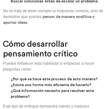
Buscar soluciones antes de escalar un problema
No se trata de tener siempre la respuesta correcta, sino de
demostrar que puedes
pensar de manera analítica y
.
aportar ideas
Cómo desarrollar
pensamiento crítico
Puedes fortalecer esta habilidad si empiezas a hacer
preguntas como:
¿Por qué se hace este proceso de esta manera?
¿Existe una forma más eficiente de hacerlo?
¿Qué información necesito para resolver este
problema?
Este tipo de enfoque demuestra interés y madurez