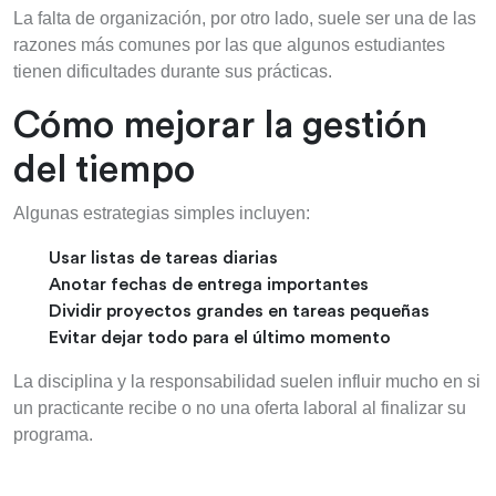
La falta de organización, por otro lado, suele ser una de las
razones más comunes por las que algunos estudiantes
tienen dificultades durante sus prácticas.
Cómo mejorar la gestión
del tiempo
Algunas estrategias simples incluyen:
Usar listas de tareas diarias
Anotar fechas de entrega importantes
Dividir proyectos grandes en tareas pequeñas
Evitar dejar todo para el último momento
La disciplina y la responsabilidad suelen influir mucho en si
un practicante recibe o no una oferta laboral al finalizar su
programa.