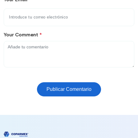
Your Comment
*
Publicar Comentario