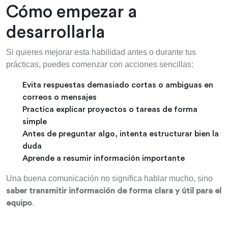
Cómo empezar a
desarrollarla
Si quieres mejorar esta habilidad antes o durante tus
prácticas, puedes comenzar con acciones sencillas:
Evita respuestas demasiado cortas o ambiguas en
correos o mensajes
Practica explicar proyectos o tareas de forma
simple
Antes de preguntar algo, intenta estructurar bien la
duda
Aprende a resumir información importante
Una buena comunicación no significa hablar mucho, sino
saber transmitir información de forma clara y útil para el
.
equipo