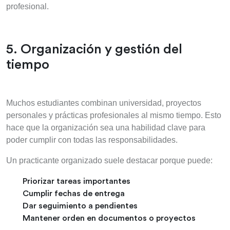
profesional.
5. Organización y gestión del
tiempo
Muchos estudiantes combinan universidad, proyectos
personales y prácticas profesionales al mismo tiempo. Esto
hace que la organización sea una habilidad clave para
poder cumplir con todas las responsabilidades.
Un practicante organizado suele destacar porque puede:
Priorizar tareas importantes
Cumplir fechas de entrega
Dar seguimiento a pendientes
Mantener orden en documentos o proyectos